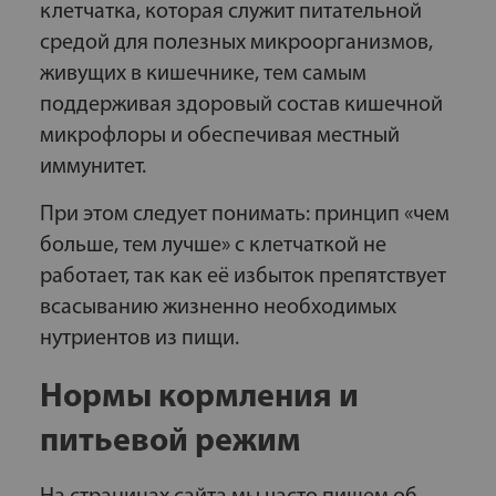
клетчатка, которая служит питательной
средой для полезных микроорганизмов,
живущих в кишечнике, тем самым
поддерживая здоровый состав кишечной
микрофлоры и обеспечивая местный
иммунитет.
При этом следует понимать: принцип «чем
больше, тем лучше» с клетчаткой не
работает, так как её избыток препятствует
всасыванию жизненно необходимых
нутриентов из пищи.
Нормы кормления и
питьевой режим