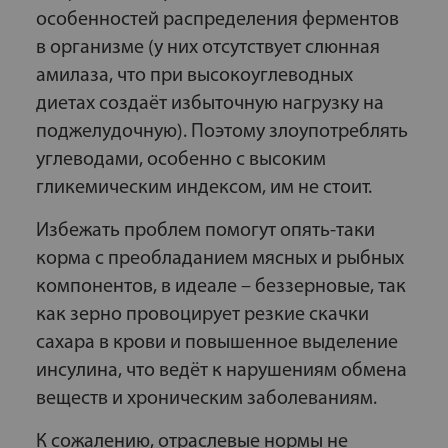
особенностей распределения ферментов
в организме (у них отсутствует слюнная
амилаза, что при высокоуглеводных
диетах создаёт избыточную нагрузку на
поджелудочную). Поэтому злоупотреблять
углеводами, особенно с высоким
гликемическим индексом, им не стоит.
Избежать проблем помогут опять-таки
корма с преобладанием мясных и рыбных
компонентов, в идеале – беззерновые, так
как зерно провоцирует резкие скачки
сахара в крови и повышенное выделение
инсулина, что ведёт к нарушениям обмена
веществ и хроническим заболеваниям.
К сожалению, отраслевые нормы не