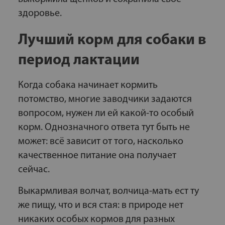
здоровье.
Лучший корм для собаки в
период лактации
Когда собака начинает кормить
потомство, многие заводчики задаются
вопросом, нужен ли ей какой-то особый
корм. Однозначного ответа тут быть не
может: всё зависит от того, насколько
качественное питание она получает
сейчас.
Выкармливая волчат, волчица-мать ест ту
же пищу, что и вся стая: в природе нет
никаких особых кормов для разных