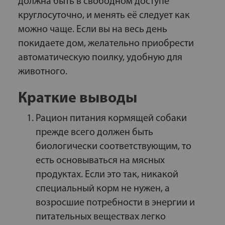
должна быть в свободном доступе
круглосуточно, и менять её следует как
можно чаще. Если вы на весь день
покидаете дом, желательно приобрести
автоматическую поилку, удобную для
животного.
Краткие выводы
Рацион питания кормящей собаки
прежде всего должен быть
биологически соответствующим, то
есть основываться на мясных
продуктах. Если это так, никакой
специальный корм не нужен, а
возросшие потребности в энергии и
питательных веществах легко