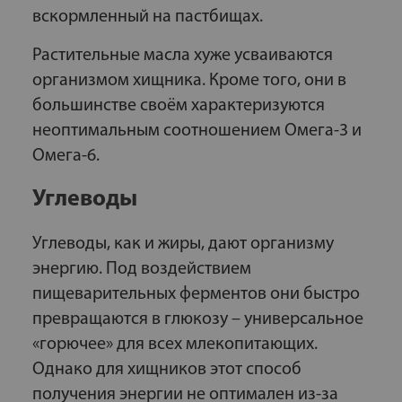
вскормленный на пастбищах.
Растительные масла хуже усваиваются
организмом хищника. Кроме того, они в
большинстве своём характеризуются
неоптимальным соотношением Омега-3 и
Омега-6.
Углеводы
Углеводы, как и жиры, дают организму
энергию. Под воздействием
пищеварительных ферментов они быстро
превращаются в глюкозу – универсальное
«горючее» для всех млекопитающих.
Однако для хищников этот способ
получения энергии не оптимален из-за