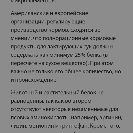
микроэлементов.
Американские и европейские
организации, регулирующие
производство кормов, сходятся во
мнении, что полнорационные кормовые
продукты для лактирующих сук должны
содержать как минимум 25% белка (в
пересчёте на сухое вещество). При этом
важно не только его общее количество, но
и происхождение.
Животный и растительный белок не
равноценны, так как во втором
отсутствуют некоторые незаменимые для
псовых аминокислоты: например, аргинин,
лизин, метионин и триптофан. Кроме того,