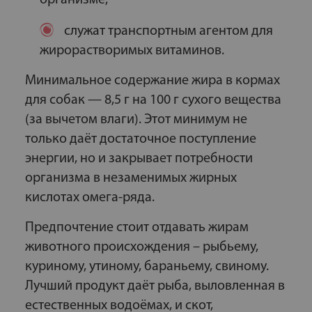
служат транспортным агентом для
жирорастворимых витаминов.
Минимальное содержание жира в кормах
для собак — 8,5 г на 100 г сухого вещества
(за вычетом влаги). Этот минимум не
только даёт достаточное поступление
энергии, но и закрывает потребности
организма в незаменимых жирных
кислотах омега-ряда.
Предпочтение стоит отдавать жирам
животного происхождения – рыбьему,
куриному, утиному, бараньему, свиному.
Лучший продукт даёт рыба, выловленная в
естественных водоёмах, и скот,