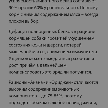
усвояемость животного белка составляет
90% против 60% у растительного. Поэтому
корм с низким содержанием мяса – всегда
плохой выбор.
Дефицит полноценных белков в рационе
кормящей собаки грозит ей ухудшением
состояния кожи и шерсти, потерей
мышечной массы, снижением иммунитета.
У щенков может замедлиться развитие и
рост, причём в дальнейшем
компенсировать это вряд ли получится.
Рационы «Акана» и «Ориджен» отличаются
высоким содержанием животных
компонентов – до 75-85%, поэтому
подходят собакам в любой период жизни,