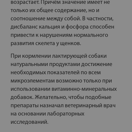
возрастает. Причём значение имеет не
только их общее содержание, но и
соотношение между собой. В частности,
дисбаланс кальция и фосфора способен
привести к нарушениям нормального
развития скелета у щенков.
При кормлении лактирующей собаки
натуральными продуктами достижение
необходимых показателей по всем
микроэлементам возможно только при
использовании витаминно-минеральных
добавок. Желательно, чтобы подобные
препараты назначал ветеринарный врач
на основании лабораторных
исследований.