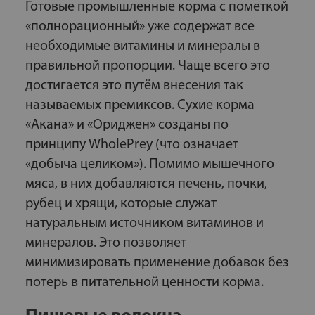
Готовые промышленные корма с пометкой
«полнорационный» уже содержат все
необходимые витамины и минералы в
правильной пропорции. Чаще всего это
достигается это путём внесения так
называемых премиксов. Сухие корма
«Акана» и «Ориджен» созданы по
принципу WholePrey (что означает
«добыча целиком»). Помимо мышечного
мяса, в них добавляются печень, почки,
рубец и хрящи, которые служат
натуральным источником витаминов и
минералов. Это позволяет
минимизировать применение добавок без
потерь в питательной ценности корма.