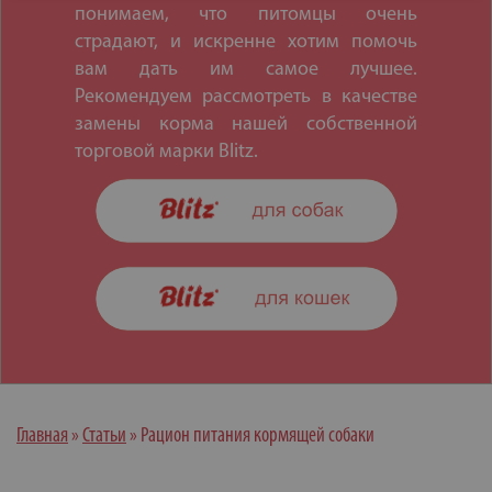
понимаем, что питомцы очень
страдают, и искренне хотим помочь
вам дать им самое лучшее.
Рекомендуем рассмотреть в качестве
замены корма нашей собственной
торговой марки Blitz.
Главная
»
Статьи
»
Рацион питания кормящей собаки