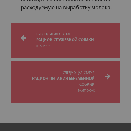
расходуемую на выработку молока.
ПРЕДЫДУЩАЯ СТАТЬЯ
РАЦИОН СЛУЖЕБНОЙ СОБАКИ
03 АПР 2020 Г.
СЛЕДУЮЩАЯ СТАТЬЯ
РАЦИОН ПИТАНИЯ БЕРЕМЕННОЙ
СОБАКИ
19 АПР 2020 Г.