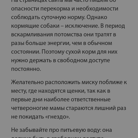
На страницах сайта мы часто пишем об
опасности перекорма и необходимости
соблюдать суточную норму. Однако
кормящие собаки – исключение. В период
вскармливания потомства они тратят в
разы больше энергии, чем в обычном
состоянии. Поэтому сухой корм для них
нужно держать в свободном доступе
постоянно.
Желательно расположить миску поближе к
месту, где находятся щенки, так как в
первые дни наиболее ответственные
четвероногие мамы стараются лишний раз
не покидать «гнездо».
Не забывайте про питьевую воду: она