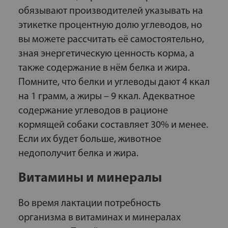
обязывают производителей указывать на
этикетке процентную долю углеводов, но
вы можете рассчитать её самостоятельно,
зная энергетическую ценность корма, а
также содержание в нём белка и жира.
Помните, что белки и углеводы дают 4 ккал
на 1 грамм, а жиры – 9 ккал. Адекватное
содержание углеводов в рационе
кормящей собаки составляет 30% и менее.
Если их будет больше, животное
недополучит белка и жира.
Витамины и минералы
Во время лактации потребность
организма в витаминах и минералах