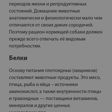
периодов жизни и репродуктивных
состояний. Домашние животные
анатомически и физиологически мало чем
отличаются от своих диких сородичей.
Поэтому рацион кормящей собаки должен
прежде всего отвечать её видовым
потребностям.
Белки
Основу питания плотоядных (хищников)
составляют животные продукты. Это мясо,
птица, рыба и яйца – источники
аминокислот, а также внутренности птицы
и травоядных — поставщики витаминов,
минералов и других ценных