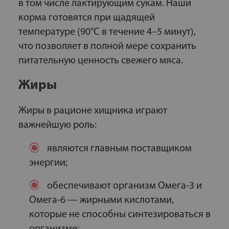
в том числе лактирующим сукам. Наши
корма готовятся при щадящей
температуре (90°С в течение 4–5 минут),
что позволяет в полной мере сохранить
питательную ценность свежего мяса.
Жиры
Жиры в рационе хищника играют
важнейшую роль:
являются главным поставщиком
энергии;
обеспечивают организм Омега-3 и
Омега-6 — жирными кислотами,
которые не способны синтезироваться в
организме;