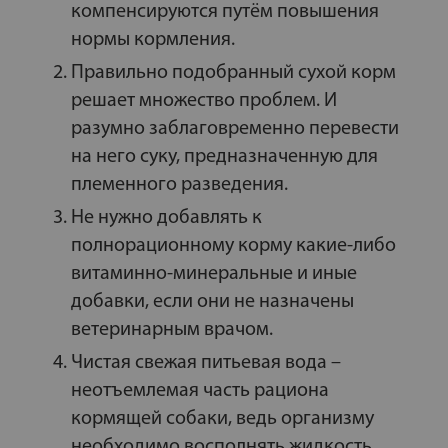
компенсируются путём повышения
нормы кормления.
Правильно подобранный сухой корм
решает множество проблем. И
разумно заблаговременно перевести
на него суку, предназначенную для
племенного разведения.
Не нужно добавлять к
полнорационному корму какие-либо
витаминно-минеральные и иные
добавки, если они не назначены
ветеринарным врачом.
Чистая свежая питьевая вода –
неотъемлемая часть рациона
кормящей собаки, ведь организму
необходимо восполнять жидкость,