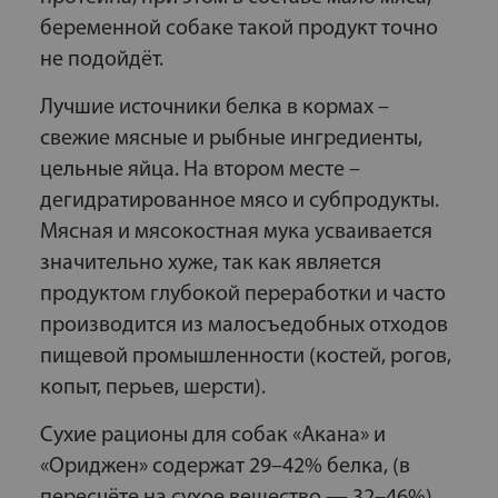
беременной собаке такой продукт точно
не подойдёт.
Лучшие источники белка в кормах –
свежие мясные и рыбные ингредиенты,
цельные яйца. На втором месте –
дегидратированное мясо и субпродукты.
Мясная и мясокостная мука усваивается
значительно хуже, так как является
продуктом глубокой переработки и часто
производится из малосъедобных отходов
пищевой промышленности (костей, рогов,
копыт, перьев, шерсти).
Сухие рационы для собак «Акана» и
«Ориджен» содержат 29–42% белка, (в