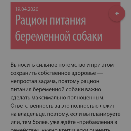
19.04.2020
Рацион питания
беременной собаки
Выносить сильное потомство и при этом
сохранить собственное здоровье —
непростая задача, поэтому рацион
питания беременной собаки важно
сделать максимально полноценным.
Ответственность за это полностью лежит
на владельце, поэтому, если вы планируете
или, тем более, уже ждёте «прибавления в
семействе», нужно критически оценить