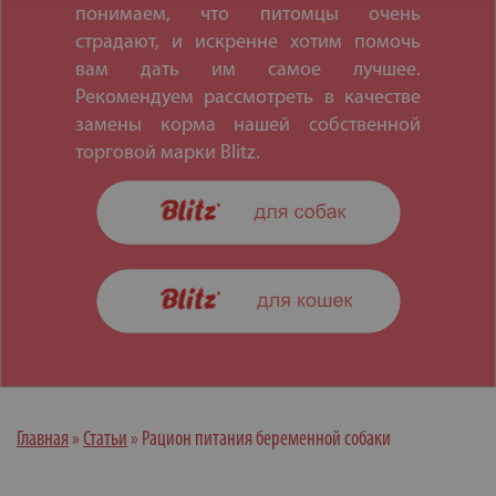
понимаем, что питомцы очень
страдают, и искренне хотим помочь
вам дать им самое лучшее.
Рекомендуем рассмотреть в качестве
замены корма нашей собственной
торговой марки Blitz.
Главная
»
Статьи
»
Рацион питания беременной собаки