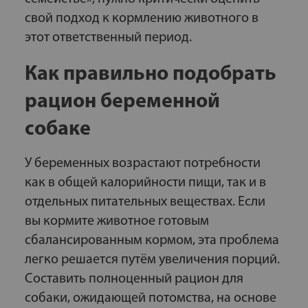
свой подход к кормлению животного в
этот ответственный период.
Как правильно подобрать
рацион беременной
собаке
У беременных возрастают потребности
как в общей калорийности пищи, так и в
отдельных питательных веществах. Если
вы кормите животное готовым
сбалансированным кормом, эта проблема
легко решается путём увеличения порций.
Составить полноценный рацион для
собаки, ожидающей потомства, на основе