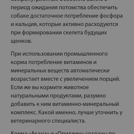
период ожидания потомства обеспечить
собаке достаточное потребление фосфора
и кальция, которые активно расходуются
при формировании скелета будущих
щенков.
При использовании промышленного
корма потребление витаминов и
минеральных веществ автоматически
возрастает вместе с увеличением порций.
Если же вы кормите животное
натуральными продуктами, разумно
добавить к ним витаминно-минеральный
комплекс. Какой именно, лучше уточнить у
ветеринарного специалиста.
Корма «Акана» и «Ориджен» созданы по