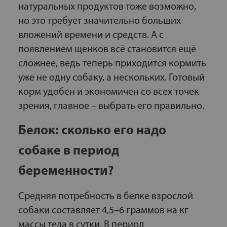
натуральных продуктов тоже возможно,
но это требует значительно больших
вложений времени и средств. А с
появлением щенков всё становится ещё
сложнее, ведь теперь приходится кормить
уже не одну собаку, а нескольких. Готовый
корм удобен и экономичен со всех точек
зрения, главное – выбрать его правильно.
Белок: сколько его надо
собаке в период
беременности?
Средняя потребность в белке взрослой
собаки составляет 4,5–6 граммов на кг
массы тела в сутки. В период