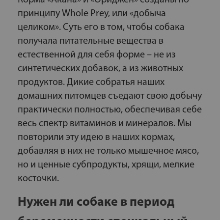
принципу Whole Prey, или «добыча
целиком». Суть его в том, чтобы собака
получала питательные вещества в
естественной для себя форме – не из
синтетических добавок, а из животных
продуктов. Дикие собратья наших
домашних питомцев съедают свою добычу
практически полностью, обеспечивая себе
весь спектр витаминов и минералов. Мы
повторили эту идею в наших кормах,
добавляя в них не только мышечное мясо,
но и ценные субпродукты, хрящи, мелкие
косточки.
Нужен ли собаке в период