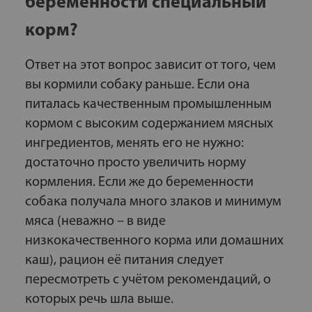
беременности специальный
корм?
Ответ на этот вопрос зависит от того, чем
вы кормили собаку раньше. Если она
питалась качественным промышленным
кормом с высоким содержанием мясных
ингредиентов, менять его не нужно:
достаточно просто увеличить норму
кормления. Если же до беременности
собака получала много злаков и минимум
мяса (неважно – в виде
низкокачественного корма или домашних
каш), рацион её питания следует
пересмотреть с учётом рекомендаций, о
которых речь шла выше.