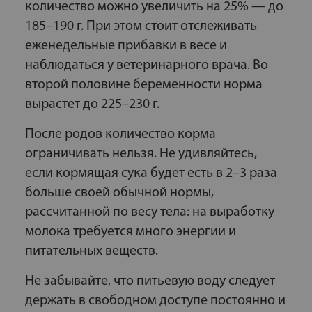
количество можно увеличить на 25% — до
185–190 г. При этом стоит отслеживать
еженедельные прибавки в весе и
наблюдаться у ветеринарного врача. Во
второй половине беременности норма
вырастет до 225–230 г.
После родов количество корма
ограничивать нельзя. Не удивляйтесь,
если кормящая сука будет есть в 2–3 раза
больше своей обычной нормы,
рассчитанной по весу тела: на выработку
молока требуется много энергии и
питательных веществ.
Не забывайте, что питьевую воду следует
держать в свободном доступе постоянно и