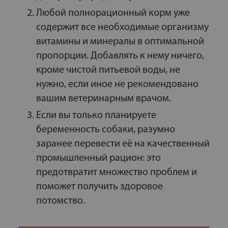
Любой полнорационный корм уже
содержит все необходимые организму
витамины и минералы в оптимальной
пропорции. Добавлять к нему ничего,
кроме чистой питьевой воды, не
нужно, если иное не рекомендовано
вашим ветеринарным врачом.
Если вы только планируете
беременность собаки, разумно
заранее перевести её на качественный
промышленный рацион: это
предотвратит множество проблем и
поможет получить здоровое
потомство.