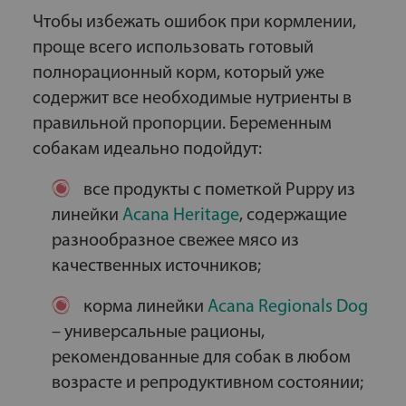
Чтобы избежать ошибок при кормлении,
проще всего использовать готовый
полнорационный корм, который уже
содержит все необходимые нутриенты в
правильной пропорции. Беременным
собакам идеально подойдут:
все продукты с пометкой Puppy из
линейки
Acana Heritage
, содержащие
разнообразное свежее мясо из
качественных источников;
корма линейки
Acana Regionals Dog
– универсальные рационы,
рекомендованные для собак в любом
возрасте и репродуктивном состоянии;