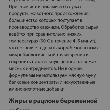
пересчёте на сухое вещество — 32–46%).
При этом источниками его служат
продукты животного происхождения,
большинство которых поступает в
производство свежими. Обработка сырья
ведётся при сравнительно низких
температурах (90°С в течение 4–5 минут),
что позволяет сделать корм безопасным с
микробиологической точки зрения и
сохранить питательную ценность свежих
мясных ингредиентов. Ни в одной
формуле мы не используем мясную муку,
белковые концентраты и искусственные
аминокислотные добавки.
Жиры в рационе беременной