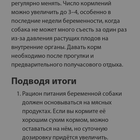
регулярно менять. Число кормлений
можно увеличить до 3–4, особенно в
последние недели беременности, когда
собака не может много съесть за один раз
из-за давления растущих плодов на
внутренние органы. Давать корм
необходимо после прогулки и
предварительного получасового отдыха.
Подводя итоги
Рацион питания беременной собаки
должен основываться на мясных
продуктах. Если вы кормите её
хорошим сухим кормом, можно
оставаться на нём, но суточную
дозировку придётся увеличить.