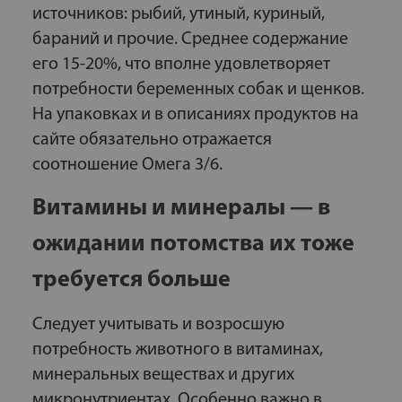
источников: рыбий, утиный, куриный,
бараний и прочие. Среднее содержание
его 15-20%, что вполне удовлетворяет
потребности беременных собак и щенков.
На упаковках и в описаниях продуктов на
сайте обязательно отражается
соотношение Омега 3/6.
Витамины и минералы — в
ожидании потомства их тоже
требуется больше
Следует учитывать и возросшую
потребность животного в витаминах,
минеральных веществах и других
микронутриентах. Особенно важно в