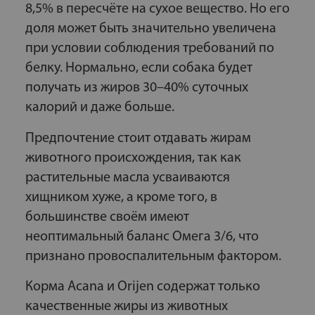
8,5% в пересчёте на сухое вещество. Но его
доля может быть значительно увеличена
при условии соблюдения требований по
белку. Нормально, если собака будет
получать из жиров 30–40% суточных
калорий и даже больше.
Предпочтение стоит отдавать жирам
животного происхождения, так как
растительные масла усваиваются
хищником хуже, а кроме того, в
большинстве своём имеют
неоптимальный баланс Омега 3/6, что
признано провоспалительным фактором.
Корма Acana и Orijen содержат только
качественные жиры из животных