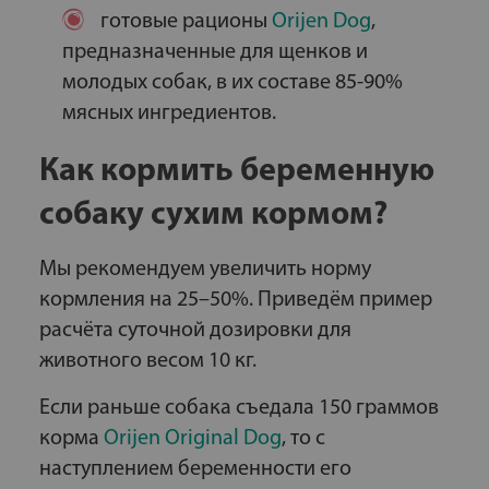
готовые рационы
Orijen Dog
,
предназначенные для щенков и
молодых собак, в их составе 85-90%
мясных ингредиентов.
Как кормить беременную
собаку сухим кормом?
Мы рекомендуем увеличить норму
кормления на 25–50%. Приведём пример
расчёта суточной дозировки для
животного весом 10 кг.
Если раньше собака съедала 150 граммов
корма
Orijen Original Dog
, то с
наступлением беременности его