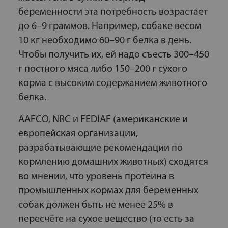
беременности эта потребность возрастает
до 6–9 граммов. Например, собаке весом
10 кг необходимо 60–90 г белка в день.
Чтобы получить их, ей надо съесть 300–450
г постного мяса либо 150–200 г сухого
корма с высоким содержанием животного
белка.
AAFCO, NRC и FEDIAF (американские и
европейская организации,
разрабатывающие рекомендации по
кормлению домашних животных) сходятся
во мнении, что уровень протеина в
промышленных кормах для беременных
собак должен быть не менее 25% в
пересчёте на сухое вещество (то есть за