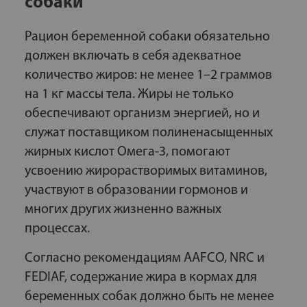
собаки
Рацион беременной собаки обязательно
должен включать в себя адекватное
количество жиров: не менее 1–2 граммов
на 1 кг массы тела. Жиры не только
обеспечивают организм энергией, но и
служат поставщиком полиненасыщенных
жирных кислот Омега-3, помогают
усвоению жирорастворимых витаминов,
участвуют в образовании гормонов и
многих других жизненно важных
процессах.
Согласно рекомендациям AAFCO, NRC и
FEDIAF, содержание жира в кормах для
беременных собак должно быть не менее