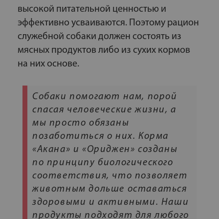
высокой питательной ценностью и
эффективно усваиваются. Поэтому рацион
служебной собаки должен состоять из
мясных продуктов либо из сухих кормов
на них основе.
Собаки помогают нам, порой
спасая человеческие жизни, а
мы просто обязаны
позаботиться о них. Корма
«Акана» и «Ориджен» созданы
по принципу биологического
соответствия, что позволяет
животным дольше оставаться
здоровыми и активными. Наши
продукты подходят для любого