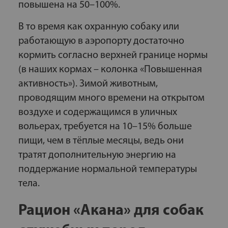
повышена на 50–100%.
В то время как охранную собаку или
работающую в аэропорту достаточно
кормить согласно верхней границе нормы
(в наших кормах – колонка «Повышенная
активность»). Зимой животным,
проводящим много времени на открытом
воздухе и содержащимся в уличных
вольерах, требуется на 10–15% больше
пищи, чем в тёплые месяцы, ведь они
тратят дополнительную энергию на
поддержание нормальной температуры
тела.
Рацион «Акана» для собак