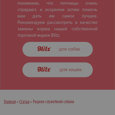
понимаем, что питомцы очень
страдают, и искренне хотим помочь
вам дать им самое лучшее.
Рекомендуем рассмотреть в качестве
замены корма нашей собственной
торговой марки Blitz.
Главная
»
Статьи
»
Рацион служебной собаки