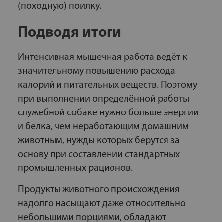
(походную) поилку.
Подводя итоги
Интенсивная мышечная работа ведёт к
значительному повышению расхода
калорий и питательных веществ. Поэтому
при выполнении определённой работы
служебной собаке нужно больше энергии
и белка, чем неработающим домашним
животным, нужды которых берутся за
основу при составлении стандартных
промышленных рационов.
Продукты животного происхождения
надолго насыщают даже относительно
небольшими порциями, обладают