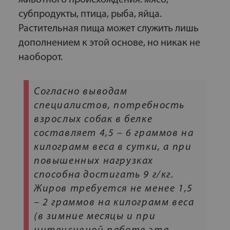
животного происхождения: мясо,
субпродукты, птица, рыба, яйца.
Растительная пища может служить лишь
дополнением к этой основе, но никак не
наоборот.
Согласно выводам
специалистов, потребность
взрослых собак в белке
составляет 4,5 – 6 граммов на
килограмм веса в сутки, а при
повышенных нагрузках
способна достигать 9 г/кг.
Жиров требуется не менее 1,5
– 2 граммов на килограмм веса
(в зимние месяцы и при