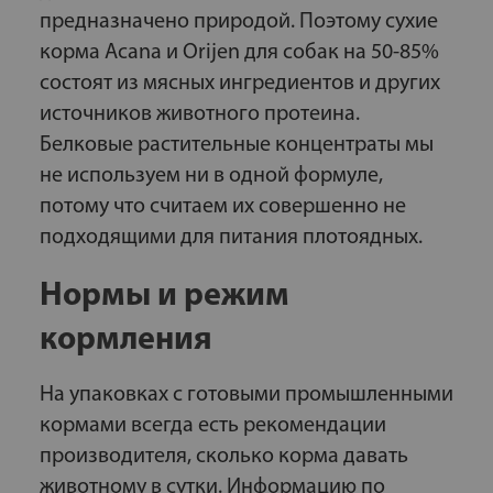
предназначено природой. Поэтому сухие
корма Acana и Orijen для собак на 50-85%
состоят из мясных ингредиентов и других
источников животного протеина.
Белковые растительные концентраты мы
не используем ни в одной формуле,
потому что считаем их совершенно не
подходящими для питания плотоядных.
Нормы и режим
кормления
На упаковках с готовыми промышленными
кормами всегда есть рекомендации
производителя, сколько корма давать
животному в сутки. Информацию по