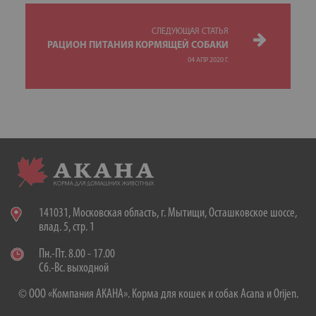
СЛЕДУЮЩАЯ СТАТЬЯ
РАЦИОН ПИТАНИЯ КОРМЯЩЕЙ СОБАКИ
04 АПР 2020 Г.
141031, Московская область, г. Мытищи, Осташковское шоссе,
влад. 5, стр. 1
Пн.-Пт. 8.00 - 17.00
Сб.-Вс. выходной
© ООО «Компания АКАНА». Корма для кошек и собак Acana и Orijen.