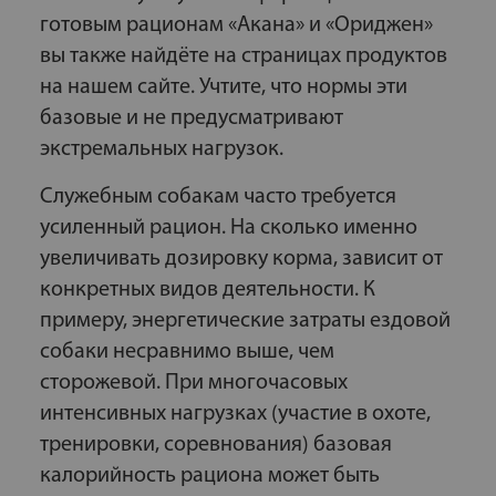
готовым рационам «Акана» и «Ориджен»
вы также найдёте на страницах продуктов
на нашем сайте. Учтите, что нормы эти
базовые и не предусматривают
экстремальных нагрузок.
Служебным собакам часто требуется
усиленный рацион. На сколько именно
увеличивать дозировку корма, зависит от
конкретных видов деятельности. К
примеру, энергетические затраты ездовой
собаки несравнимо выше, чем
сторожевой. При многочасовых
интенсивных нагрузках (участие в охоте,
тренировки, соревнования) базовая
калорийность рациона может быть