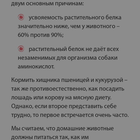
двум основным причинам:
усвояемость растительного белка
значительно ниже, чем у животного –
60% против 90%;
растительный белок не даёт всех
незаменимых для организма собаки
аминокислот.
Кормить хищника пшеницей и кукурузой –
так же противоестественно, как посадить
лошадь или корову на мясную диету.
Однако, если второе представить себе
трудно, то первое встречается очень часто.
Мы считаем, что домашние животные
должны питаться так, как им