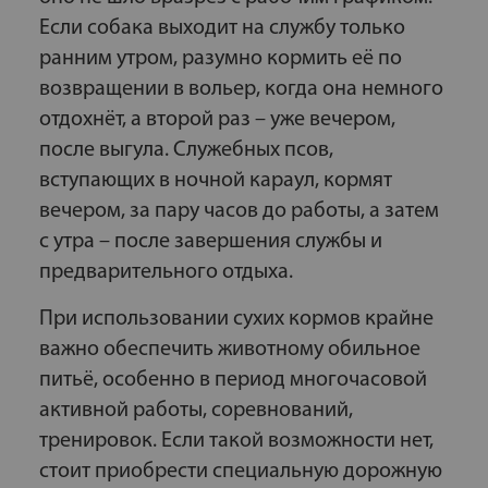
Если собака выходит на службу только
ранним утром, разумно кормить её по
возвращении в вольер, когда она немного
отдохнёт, а второй раз – уже вечером,
после выгула. Служебных псов,
вступающих в ночной караул, кормят
вечером, за пару часов до работы, а затем
с утра – после завершения службы и
предварительного отдыха.
При использовании сухих кормов крайне
важно обеспечить животному обильное
питьё, особенно в период многочасовой
активной работы, соревнований,
тренировок. Если такой возможности нет,
стоит приобрести специальную дорожную