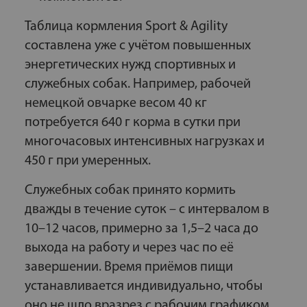
Таблица кормления Sport & Agility
составлена уже с учётом повышенных
энергетических нужд спортивных и
служебных собак. Например, рабочей
немецкой овчарке весом 40 кг
потребуется 640 г корма в сутки при
многочасовых интенсивных нагрузках и
450 г при умеренных.
Служебных собак принято кормить
дважды в течение суток – с интервалом в
10–12 часов, примерно за 1,5–2 часа до
выхода на работу и через час по её
завершении. Время приёмов пищи
устанавливается индивидуально, чтобы
оно не шло вразрез с рабочим графиком.