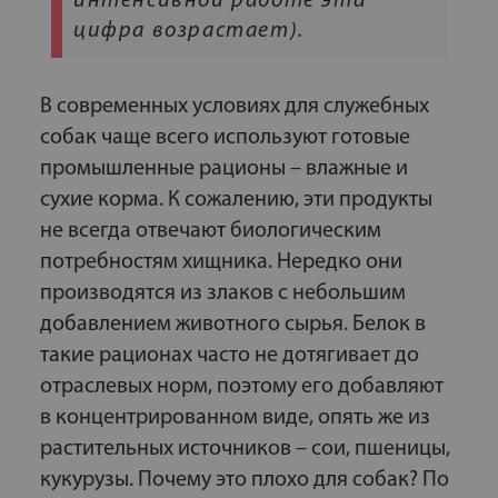
интенсивной работе эта
цифра возрастает).
В современных условиях для служебных
собак чаще всего используют готовые
промышленные рационы – влажные и
сухие корма. К сожалению, эти продукты
не всегда отвечают биологическим
потребностям хищника. Нередко они
производятся из злаков с небольшим
добавлением животного сырья. Белок в
такие рационах часто не дотягивает до
отраслевых норм, поэтому его добавляют
в концентрированном виде, опять же из
растительных источников – сои, пшеницы,
кукурузы. Почему это плохо для собак? По