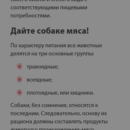
соответствующими пищевыми
потребностями.
Дайте собаке мяса!
По характеру питания все животные
делятся на три основные группы:
травоядные;
всеядные;
плотоядные, или хищники.
Собаки, без сомнения, относятся к
последним. Следовательно, основу их
рациона должны составлять продукты