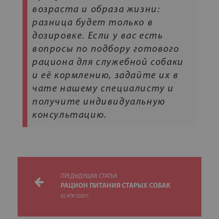
возраста и образа жизни:
разница будет только в
дозировке. Если у вас есть
вопросы по подбору готового
рациона для служебной собаки
и её кормлению, задайте их в
чате нашему специалисту и
получите индивидуальную
консультацию.
ПРЕДЫДУЩАЯ СТАТЬЯ
РАЦИОН ПИТАНИЯ СТАРЫХ СОБАК
02 АПР 2020 Г.