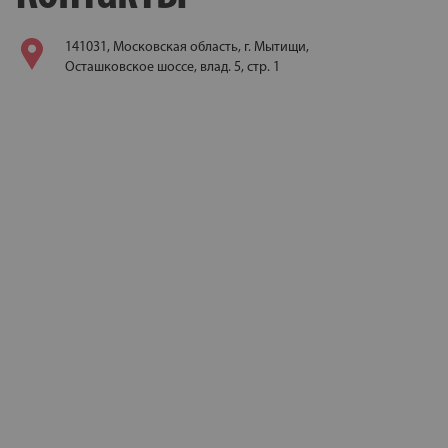
141031, Московская область, г. Мытищи,
Осташковское шоссе, влад. 5, стр. 1