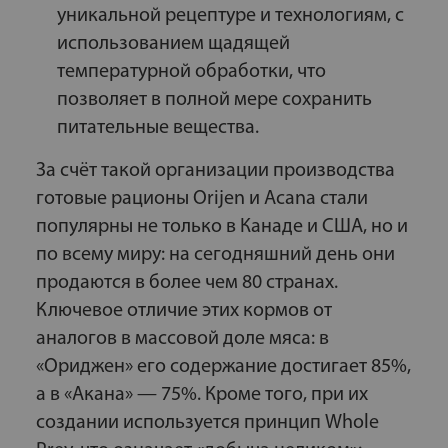
уникальной рецептуре и технологиям, с
использованием щадящей
температурной обработки, что
позволяет в полной мере сохранить
питательные вещества.
За счёт такой организации производства
готовые рационы Orijen и Acana стали
популярны не только в Канаде и США, но и
по всему миру: на сегодняшний день они
продаются в более чем 80 странах.
Ключевое отличие этих кормов от
аналогов в массовой доле мяса: в
«Ориджен» его содержание достигает 85%,
а в «Акана» — 75%. Кроме того, при их
создании используется принцип Whole