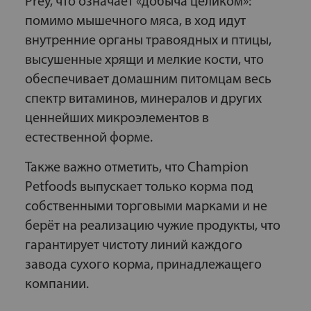
Prey, что означает «добыча целиком»:
помимо мышечного мяса, в ход идут
внутренние органы травоядных и птицы,
высушенные хрящи и мелкие кости, что
обеспечивает домашним питомцам весь
спектр витаминов, минералов и других
ценнейших микроэлементов в
естественной форме.
Также важно отметить, что Champion
Petfoods выпускает только корма под
собственными торговыми марками и не
берёт на реализацию чужие продукты, что
гарантирует чистоту линий каждого
завода сухого корма, принадлежащего
компании.