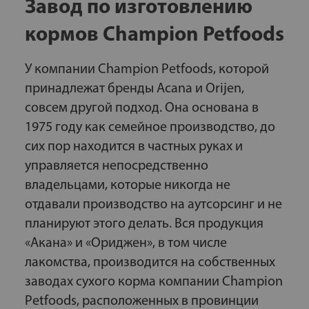
Завод по изготовлению
кормов Champion Petfoods
У компании Champion Petfoods, которой
принадлежат бренды Acana и Orijen,
совсем другой подход. Она основана в
1975 году как семейное производство, до
сих пор находится в частных руках и
управляется непосредственно
владельцами, которые никогда не
отдавали производство на аутсорсинг и не
планируют этого делать. Вся продукция
«Акана» и «Ориджен», в том числе
лакомства, производится на собственных
заводах сухого корма компании Champion
Petfoods, расположенных в провинции