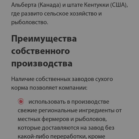
Альберта (Канада) и штате Кентукки (США),
где развито сельское хозяйство и
рыболовство.
Преимущества
собственного
производства
Наличие собственных заводов сухого
корма позволяет компании:
использовать в производстве
свежие региональные ингредиенты от
местных фермеров и рыболовов,
которые доставляются на завод без
какой-либо переработки, кроме