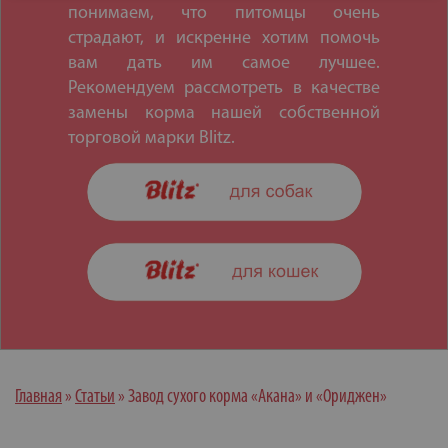
понимаем, что питомцы очень
страдают, и искренне хотим помочь
вам дать им самое лучшее.
Рекомендуем рассмотреть в качестве
замены корма нашей собственной
торговой марки Blitz.
Главная
»
Статьи
»
Завод сухого корма «Акана» и «Ориджен»