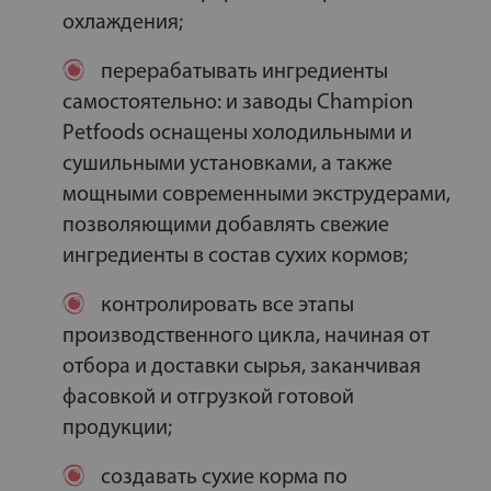
охлаждения;
перерабатывать ингредиенты
самостоятельно: и заводы Champion
Petfoods оснащены холодильными и
сушильными установками, а также
мощными современными экструдерами,
позволяющими добавлять свежие
ингредиенты в состав сухих кормов;
контролировать все этапы
производственного цикла, начиная от
отбора и доставки сырья, заканчивая
фасовкой и отгрузкой готовой
продукции;
создавать сухие корма по