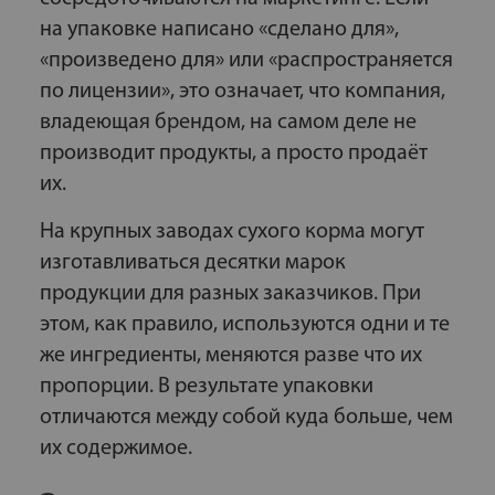
на упаковке написано «сделано для»,
«произведено для» или «распространяется
по лицензии», это означает, что компания,
владеющая брендом, на самом деле не
производит продукты, а просто продаёт
их.
На крупных заводах сухого корма могут
изготавливаться десятки марок
продукции для разных заказчиков. При
этом, как правило, используются одни и те
же ингредиенты, меняются разве что их
пропорции. В результате упаковки
отличаются между собой куда больше, чем
их содержимое.