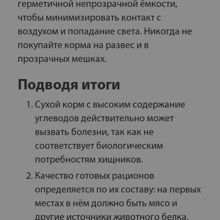
герметичной непрозрачной ёмкости,
чтобы минимизировать контакт с
воздухом и попадание света. Никогда не
покупайте корма на развес и в
прозрачных мешках.
Подводя итоги
Сухой корм с высоким содержание
углеводов действительно может
вызвать болезни, так как не
соответствует биологическим
потребностям хищников.
Качество готовых рационов
определяется по их составу: на первых
местах в нём должно быть мясо и
другие источники животного белка.