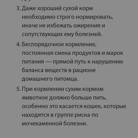
Даже хороший сухой корм
необходимо строго нормировать,
иначе не избежать ожирения и
сопутствующих ему болезней.
Беспорядочное кормление,
постоянная смена продуктов и марок
питания — прямой путь к нарушению
баланса веществ в рационе
домашнего питомца.
При кормлении сухим кормом
животное должно больше пить,
особенно это касается кошек, которые
находятся в группе риска по
мочекаменной болезни.