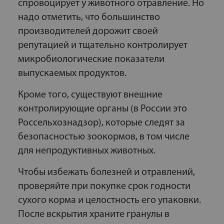
спровоцирует у животного отравление. Но
надо отметить, что большинство
производителей дорожит своей
репутацией и тщательно контролирует
микробиологические показатели
выпускаемых продуктов.
Кроме того, существуют внешние
контролирующие органы (в России это
Россельхознадзор), которые следят за
безопасностью зоокормов, в том числе
для непродуктивных животных.
Чтобы избежать болезней и отравлений,
проверяйте при покупке срок годности
сухого корма и целостность его упаковки.
После вскрытия храните гранулы в