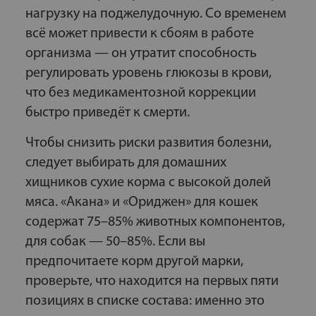
нагрузку на поджелудочную. Со временем
всё может привести к сбоям в работе
организма — он утратит способность
регулировать уровень глюкозы в крови,
что без медикаментозной коррекции
быстро приведёт к смерти.
Чтобы снизить риски развития болезни,
следует выбирать для домашних
хищников сухие корма с высокой долей
мяса. «Акана» и «Ориджен» для кошек
содержат 75–85% животных компонентов,
для собак — 50–85%. Если вы
предпочитаете корм другой марки,
проверьте, что находится на первых пяти
позициях в списке состава: именно это