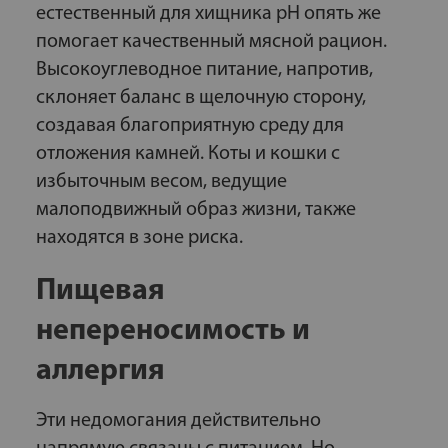
естественный для хищника pH опять же
помогает качественный мясной рацион.
Высокоуглеводное питание, напротив,
склоняет баланс в щелочную сторону,
создавая благоприятную среду для
отложения камней. Коты и кошки с
избыточным весом, ведущие
малоподвижный образ жизни, также
находятся в зоне риска.
Пищевая
непереносимость и
аллергия
Эти недомогания действительно