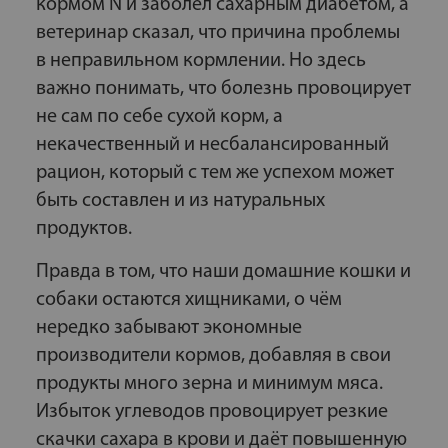
кормом N и заболел сахарным диабетом, а
ветеринар сказал, что причина проблемы
в неправильном кормлении. Но здесь
важно понимать, что болезнь провоцирует
не сам по себе сухой корм, а
некачественный и несбалансированный
рацион, который с тем же успехом может
быть составлен и из натуральных
продуктов.
Правда в том, что наши домашние кошки и
собаки остаются хищниками, о чём
нередко забывают экономные
производители кормов, добавляя в свои
продукты много зерна и минимум мяса.
Избыток углеводов провоцирует резкие
скачки сахара в крови и даёт повышенную