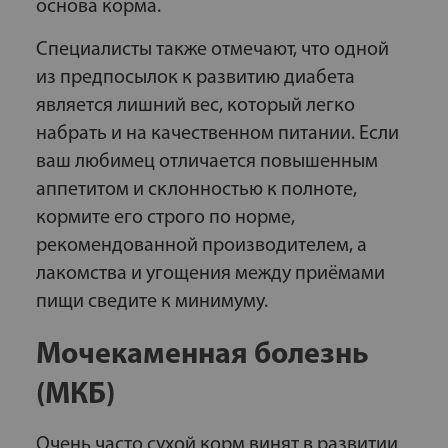
основа корма.
Специалисты также отмечают, что одной
из предпосылок к развитию диабета
является лишний вес, который легко
набрать и на качественном питании. Если
ваш любимец отличается повышенным
аппетитом и склонностью к полноте,
кормите его строго по норме,
рекомендованной производителем, а
лакомства и угощения между приёмами
пищи сведите к минимуму.
Мочекаменная болезнь
(МКБ)
Очень часто сухой корм винят в развитии