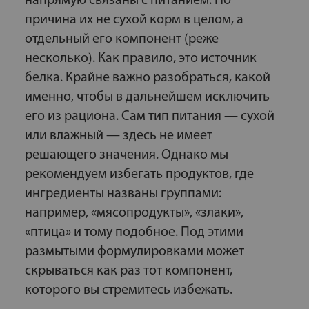
напрямую связаны с питанием. Но
причина их не сухой корм в целом, а
отдельный его компонент (реже
несколько). Как правило, это источник
белка. Крайне важно разобраться, какой
именно, чтобы в дальнейшем исключить
его из рациона. Сам тип питания — сухой
или влажный — здесь не имеет
решающего значения. Однако мы
рекомендуем избегать продуктов, где
ингредиенты названы группами:
например, «мясопродукты», «злаки»,
«птица» и тому подобное. Под этими
размытыми формулировками может
скрываться как раз тот компонент,
которого вы стремитесь избежать.