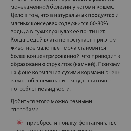
мочекаменной болезни у котов и кошек.
Дело в том, что в натуральных продуктах и
мясных консервах содержится 60-80%
воды, а в сухих гранулах её почти нет.
Когда с едой влага не поступает, при этом
животное мало пьёт, моча становится
более концентрированной, что приводит к
образованию струвитов (камней). Поэтому
на фоне кормления сухими кормами очень
важно обеспечить питомцу достаточное
потребление жидкости.
Добиться этого можно разными
способами:
приобрести поилку-фонтанчик, где