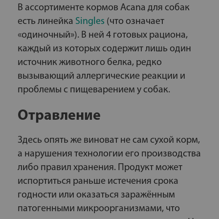
В ассортименте кормов Acana для собак
есть линейка
Singles
(что означает
«одиночный»). В ней 4 готовых рациона,
каждый из которых содержит лишь один
источник животного белка, редко
вызывающий аллергические реакции и
проблемы с пищеварением у собак.
Отравление
Здесь опять же виноват не сам сухой корм,
а нарушения технологии его производства
либо правил хранения. Продукт может
испортиться раньше истечения срока
годности или оказаться заражённым
патогенными микроорганизмами, что