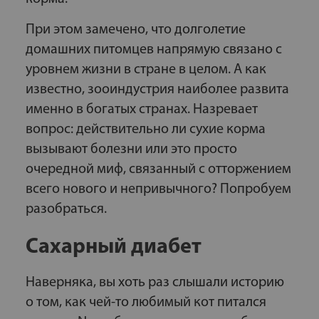
При этом замечено, что долголетие
домашних питомцев напрямую связано с
уровнем жизни в стране в целом. А как
известно, зооиндустрия наиболее развита
именно в богатых странах. Назревает
вопрос: действительно ли сухие корма
вызывают болезни или это просто
очередной миф, связанный с отторжением
всего нового и непривычного? Попробуем
разобраться.
Сахарный диабет
Наверняка, вы хоть раз слышали историю
о том, как чей-то любимый кот питался