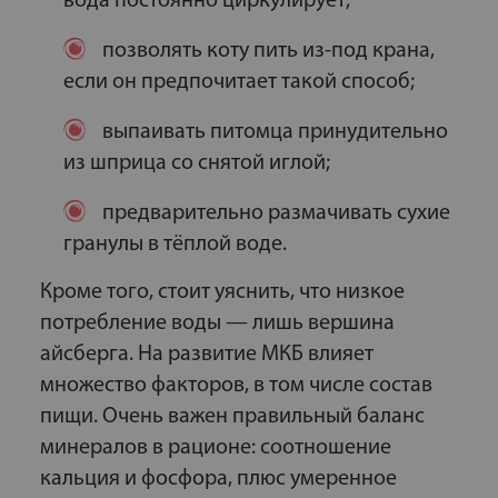
вода постоянно циркулирует;
позволять коту пить из-под крана,
если он предпочитает такой способ;
выпаивать питомца принудительно
из шприца со снятой иглой;
предварительно размачивать сухие
гранулы в тёплой воде.
Кроме того, стоит уяснить, что низкое
потребление воды — лишь вершина
айсберга. На развитие МКБ влияет
множество факторов, в том числе состав
пищи. Очень важен правильный баланс
минералов в рационе: соотношение
кальция и фосфора, плюс умеренное