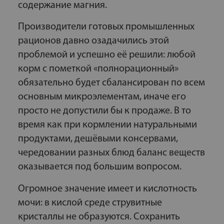
содержание магния.
Производители готовых промышленных
рационов давно озадачились этой
проблемой и успешно её решили: любой
корм с пометкой «полнорационный»
обязательно будет сбалансирован по всем
основным микроэлементам, иначе его
просто не допустили бы к продаже. В то
время как при кормлении натуральными
продуктами, дешёвыми консервами,
чередовании разных блюд баланс веществ
оказывается под большим вопросом.
Огромное значение имеет и кислотность
мочи: в кислой среде струвитные
кристаллы не образуются. Сохранить