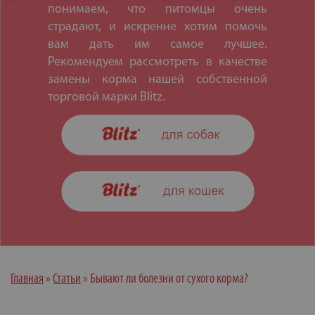
понимаем, что питомцы очень
страдают, и искренне хотим помочь
вам дать им самое лучшее.
Рекомендуем рассмотреть в качестве
замены корма нашей собственной
торговой марки Blitz.
Главная
»
Статьи
»
Бывают ли болезни от сухого корма?