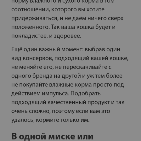
норму влажного и сухого корма в том
соотношении, которого вы хотите
придерживаться, и не даём ничего сверх
положенного. Так ваша кошка будет и
покладистее, и здоровее.
Ещё один важный момент: выбрав один
вид консервов, подходящий вашей кошке,
не меняйте его, не перескакивайте с
одного бренда на другой и уж тем более
не покупайте влажные корма просто под
действием импульса. Подобрать
подходящий качественный продукт и так
очень сложно, поэтому если вам это
удалось, кормите только им.
В одной миске или