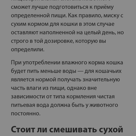
сможет лучше подготовиться к приёму
определенной пищи. Как правило, миску с
сухим кормом для кошки в этом случае
оставляют наполненной на целый день, но
строго в той дозировке, которую вы
определили.
При употреблении влажного корма кошка
будет пить меньше воды — для кошачьих
является нормой получать значительную
часть влаги из пищи, однако вне
зависимости от типа кормления чистая
питьевая вода должна быть у животного
постоянно.
Стоит ли смешивать сухой