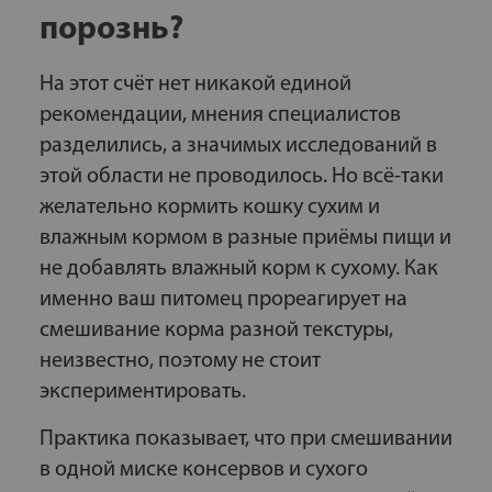
порознь?
На этот счёт нет никакой единой
рекомендации, мнения специалистов
разделились, а значимых исследований в
этой области не проводилось. Но всё-таки
желательно кормить кошку сухим и
влажным кормом в разные приёмы пищи и
не добавлять влажный корм к сухому. Как
именно ваш питомец прореагирует на
смешивание корма разной текстуры,
неизвестно, поэтому не стоит
экспериментировать.
Практика показывает, что при смешивании
в одной миске консервов и сухого