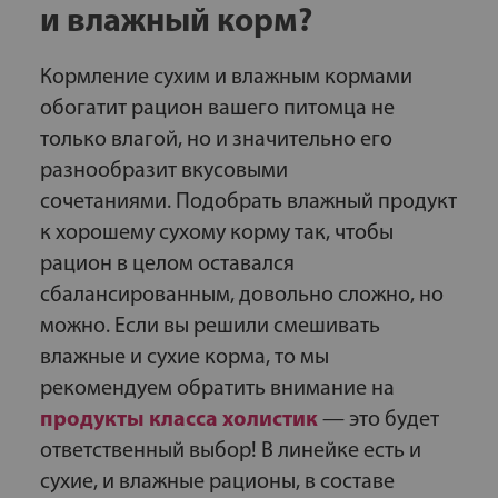
и влажный корм?
Кормление сухим и влажным кормами
обогатит рацион вашего питомца не
только влагой, но и значительно его
разнообразит вкусовыми
сочетаниями. Подобрать влажный продукт
к хорошему сухому корму так, чтобы
рацион в целом оставался
сбалансированным, довольно сложно, но
можно. Если вы решили смешивать
влажные и сухие корма, то мы
рекомендуем обратить внимание на
продукты класса холистик
— это будет
ответственный выбор! В линейке есть и
сухие, и влажные рационы, в составе