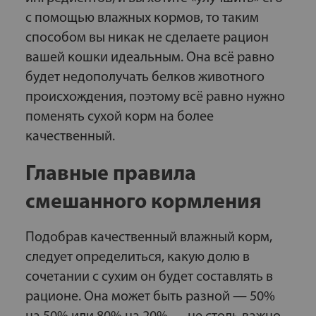
с помощью влажных кормов, то таким
способом вы никак не сделаете рацион
вашей кошки идеальным. Она всё равно
будет недополучать белков животного
происхождения, поэтому всё равно нужно
поменять сухой корм на более
качественный.
Главные правила
смешанного кормления
Подобрав качественный влажный корм,
следует определиться, какую долю в
сочетании с сухим он будет составлять в
рационе. Она может быть разной — 50%