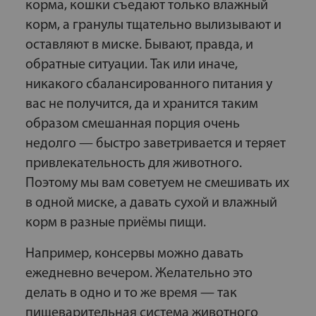
корма, кошки съедают только влажный
корм, а гранулы тщательно вылизывают и
оставляют в миске. Бывают, правда, и
обратные ситуации. Так или иначе,
никакого сбалансированного питания у
вас не получится, да и хранится таким
образом смешанная порция очень
недолго — быстро заветривается и теряет
привлекательность для животного.
Поэтому мы вам советуем не смешивать их
в одной миске, а давать сухой и влажный
корм в разные приёмы пищи.
Например, консервы можно давать
ежедневно вечером. Желательно это
делать в одно и то же время — так
пищеварительная система животного