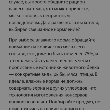
случае, вы просто обедните рацион
вашего питомца, что может привести,
мягко говоря, к неприятным
последствиям. Да и разве этого вы хотели,
выбирая смешанное кормление?
При выборе влажного корма обращайте
внимание на количество мяса в его
составе, его должно быть не менее 75%, и
это должны быть качественные, чётко
прописанные источники животного белка
— конкретные виды рыбы, мяса, птицы. В
идеале, влажные корма не должны
содержать зерна и других углеводов, что
технология изготовления консервов
вполне позволяет. Подбирайте продукт, не
ориентируясь на яркие надписи на