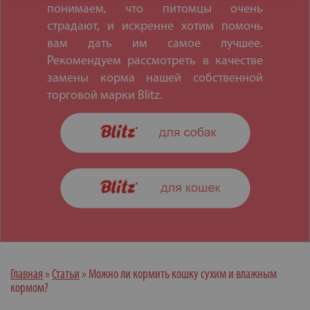
понимаем, что питомцы очень
страдают, и искренне хотим помочь
вам дать им самое лучшее.
Рекомендуем рассмотреть в качестве
замены корма нашей собственной
торговой марки Blitz.
Главная
»
Статьи
»
Можно ли кормить кошку сухим и влажным
кормом?