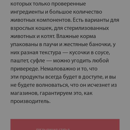
которых только проверенные
ингредиенты и большое количество
животных компонентов. Есть варианты для
взрослых кошек, для стерилизованных
животных и котят. Влажные корма
упакованы в паучи и жестяные баночки, у
них разная текстура — кусочки в соусе,
паштет, суфле — можно угодить любой
привереде. Немаловажно и то, что
эти продукты всегда будет в доступе, и вы
не будете волноваться, что он исчезнет из
магазинов, гарантируем это, как
производитель.