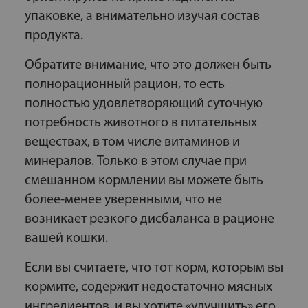
упаковке, а внимательно изучая состав
продукта.
Обратите внимание, что это должен быть
полнорационный рацион, то есть
полностью удовлетворяющий суточную
потребность животного в питательных
веществах, в том числе витаминов и
минералов. Только в этом случае при
смешанном кормлении вы можете быть
более-менее уверенными, что не
возникает резкого дисбаланса в рационе
вашей кошки.
Если вы считаете, что тот корм, которым вы
кормите, содержит недостаточно мясных
ингредиентов, и вы хотите «улучшить» его