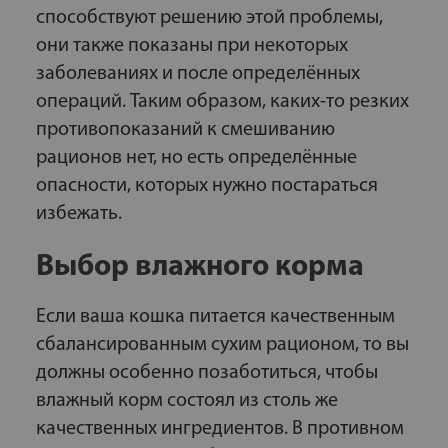
способствуют решению этой проблемы,
они также показаны при некоторых
заболеваниях и после определённых
операций. Таким образом, каких-то резких
противопоказаний к смешиванию
рационов нет, но есть определённые
опасности, которых нужно постараться
избежать.
Выбор влажного корма
Если ваша кошка питается качественным
сбалансированным сухим рационом, то вы
должны особенно позаботиться, чтобы
влажный корм состоял из столь же
качественных ингредиентов. В противном