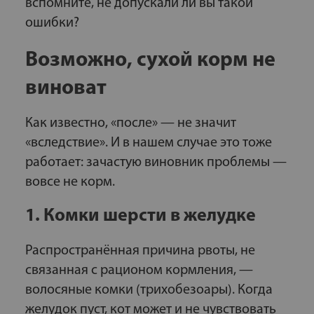
вспомните, не допускали ли вы такой
ошибки?
Возможно, сухой корм не
виноват
Как известно, «после» — не значит
«вследствие». И в нашем случае это тоже
работает: зачастую виновник проблемы —
вовсе не корм.
1. Комки шерсти в желудке
Распространённая причина рвоты, не
связанная с рационом кормления, —
волосяные комки (трихобезоары). Когда
желудок пуст, кот может и не чувствовать