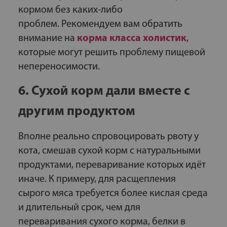
кормом без каких-либо
проблем. Рекомендуем вам обратить
внимание на
корма класса холистик
,
которые могут решить проблему пищевой
непереносимости.
6. Сухой корм дали вместе с
другим продуктом
Вполне реально спровоцировать рвоту у
кота, смешав сухой корм с натуральными
продуктами, переваривание которых идёт
иначе. К примеру, для расщепления
сырого мяса требуется более кислая среда
и длительный срок, чем для
переваривания сухого корма, белки в