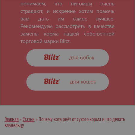
понимаем, что питомцы очень
страдают, и искренне хотим помочь
вам дать им самое лучшее.
Рекомендуем рассмотреть в качестве
замены корма нашей собственной
торговой марки Blitz.
Главная
»
Статьи
»
Почему кота рвёт от сухого корма и что делать
владельцу