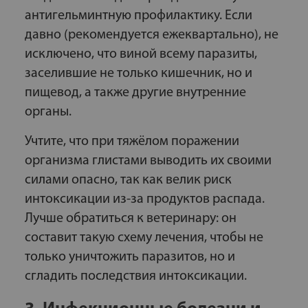
антигельминтную профилактику. Если
давно (рекомендуется ежеквартально), не
исключено, что виной всему паразиты,
заселившие не только кишечник, но и
пищевод, а также другие внутренние
органы.
Учтите, что при тяжёлом поражении
организма глистами выводить их своими
силами опасно, так как велик риск
интоксикации из-за продуктов распада.
Лучше обратиться к ветеринару: он
составит такую схему лечения, чтобы не
только уничтожить паразитов, но и
сгладить последствия интоксикации.