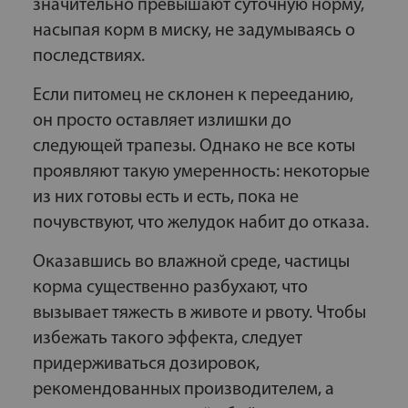
значительно превышают суточную норму,
насыпая корм в миску, не задумываясь о
последствиях.
Если питомец не склонен к перееданию,
он просто оставляет излишки до
следующей трапезы. Однако не все коты
проявляют такую умеренность: некоторые
из них готовы есть и есть, пока не
почувствуют, что желудок набит до отказа.
Оказавшись во влажной среде, частицы
корма существенно разбухают, что
вызывает тяжесть в животе и рвоту. Чтобы
избежать такого эффекта, следует
придерживаться дозировок,
рекомендованных производителем, а