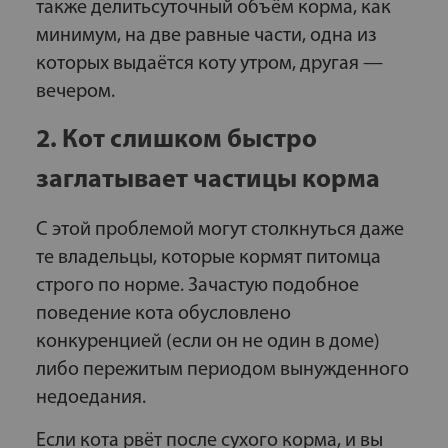
также делитьсуточный объём корма, как
минимум, на две равные части, одна из
которых выдаётся коту утром, другая —
вечером.
2. Кот слишком быстро
заглатывает частицы корма
С этой проблемой могут столкнуться даже
те владельцы, которые кормят питомца
строго по норме. Зачастую подобное
поведение кота обусловлено
конкуренцией (если он не один в доме)
либо пережитым периодом вынужденного
недоедания.
Если кота рвёт после сухого корма, и вы