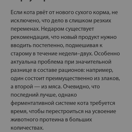
Если кота рвёт от нового сухого корма, не
исключено, что дело в слишком резких
переменах. Недаром существует
рекомендация, что новый продукт нужно
вводить постепенно, подмешивая к
старому в течение недели–двух. Особенно
актуальна проблема при значительной
разнице в составе рационов: например,
один состоит преимущественно из злаков,
а второй — из мяса. Очевидно, что
последний лучше, однако
ферментативной системе кота требуется
время, чтобы перестроиться на усвоение
животного протеина в больших
количествах.