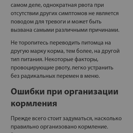
самом деле, однократная рвота при
отсутствии других симптомов не является
поводом для тревоги и может быть
вызвана самыми различными причинами.
Не торопитесь переводить питомца на
другую марку корма, тем более, на другой
тип питания. Некоторые факторы,
провоцирующие рвоту, легко устранить
без радикальных перемен в меню.
Ошибки при организации
кормления
Прежде всего стоит задуматься, насколько
правильно организовано кормление.