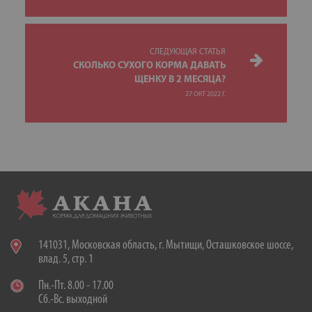
СЛЕДУЮЩАЯ СТАТЬЯ
СКОЛЬКО СУХОГО КОРМА ДАВАТЬ
ЩЕНКУ В 2 МЕСЯЦА?
27 ОКТ 2022 Г.
141031, Московская область, г. Мытищи, Осташковское шоссе,
влад. 5, стр. 1
Пн.-Пт. 8.00 - 17.00
Сб.-Вс. выходной