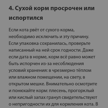
4. Сухой корм просрочен или
испортился
Если кота рвёт от сухого корма,
необходимо исключить и эту причину.
Если упаковка сохранилась, проверьте
написанный на ней срок годности. Даже
если дата в норме, корм всё равно может
быть испорчен из-за несоблюдения
условий хранения: в чрезмерно тёплом
или влажном помещении, на свету, в
открытом мешке. Внимательно осмотрите
и понюхайте корм: плесень, прогорклый
или кислый запах гранул свидетельствуют
о непригодности их для кормления кота. В