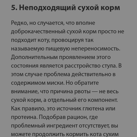
5. Неподходящий сухой корм
Редко, но случается, что вполне
доброкачественный сухой корм просто не
подходит коту, провоцируя так
называемую пищевую непереносимость.
Дополнительным проявлением этого
состояния является расстройство стула. В
этом случае проблема действительно в
содержимом миски. Но обратите
внимание, что причина рвоты — не весь
сухой корм, а отдельный его компонент.
Как правило, это источник глютена или
протеина. Подобрав рацион, где
проблемный ингредиент отсутствует, вы
можете продолжить кормить кота сухим