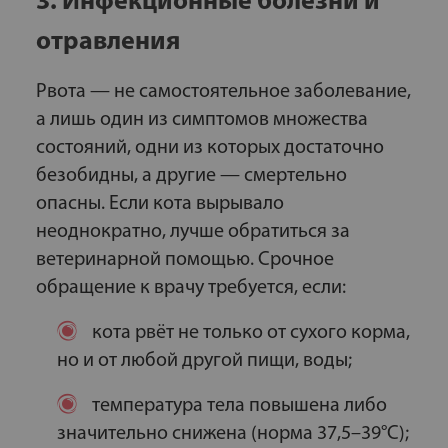
3. Инфекционные болезни и
отравления
Рвота — не самостоятельное заболевание,
а лишь один из симптомов множества
состояний, одни из которых достаточно
безобидны, а другие — смертельно
опасны. Если кота вырывало
неоднократно, лучше обратиться за
ветеринарной помощью. Срочное
обращение к врачу требуется, если:
кота рвёт не только от сухого корма,
но и от любой другой пищи, воды;
температура тела повышена либо
значительно снижена (норма 37,5–39°С);