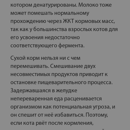
котором денатурированы. Молоко тоже
может помешать нормальному
прохождению через ЖКТ кормовых масс,
так как у большинства взрослых котов для
его усвоения недостаточно
соответствующего фермента.
Сухой корм нельзя ни с чем
перемешивать. Смешивание двух
несовместимых продуктов приводит к
остановке пищеварительного процесса.
Задержавшаяся в желудке
непереваренная еда расценивается
организмом как потенциальная угроза, и
он спешит от неё избавиться. Поэтому,
если кота рвёт после кормления,