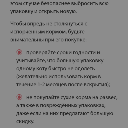
этом случае безопаснее выбросить всю
упаковку и открыть новую.
Чтобы впредь не столкнуться с
испорченным кормом, будьте
внимательны при его покупке:
проверяйте сроки годности и
учитывайте, что большую упаковку
одному коту быстро не одолеть
(желательно использовать корм в
течение 1-2 месяцев после вскрытия);
не покупайте сухие корма на развес,
а также в повреждённых упаковках,
даже если на них предлагают большую
скидку.