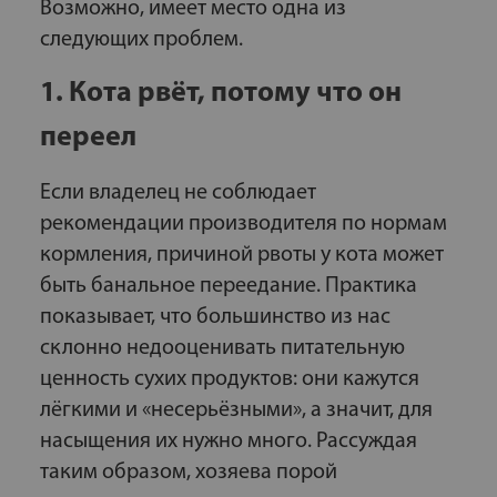
Возможно, имеет место одна из
следующих проблем.
1. Кота рвёт, потому что он
переел
Если владелец не соблюдает
рекомендации производителя по нормам
кормления, причиной рвоты у кота может
быть банальное переедание. Практика
показывает, что большинство из нас
склонно недооценивать питательную
ценность сухих продуктов: они кажутся
лёгкими и «несерьёзными», а значит, для
насыщения их нужно много. Рассуждая
таким образом, хозяева порой