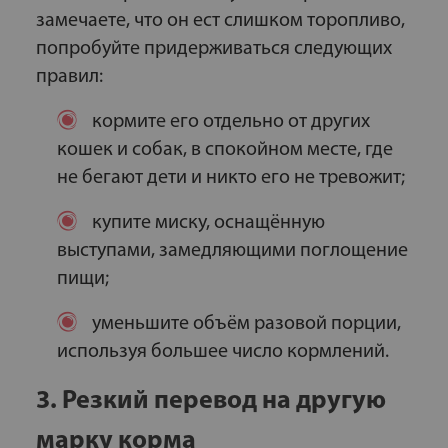
замечаете, что он ест слишком торопливо,
попробуйте придерживаться следующих
правил:
кормите его отдельно от других
кошек и собак, в спокойном месте, где
не бегают дети и никто его не тревожит;
купите миску, оснащённую
выступами, замедляющими поглощение
пищи;
уменьшите объём разовой порции,
используя большее число кормлений.
3. Резкий перевод на другую
марку корма