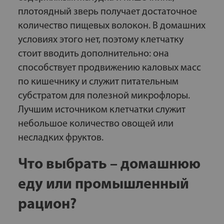
плотоядный зверь получает достаточное
количество пищевых волокон. В домашних
условиях этого нет, поэтому клетчатку
стоит вводить дополнительно: она
способствует продвижению каловых масс
по кишечнику и служит питательным
субстратом для полезной микрофлоры.
Лучшим источником клетчатки служит
небольшое количество овощей или
несладких фруктов.
Что выбрать – домашнюю
еду или промышленный
рацион?