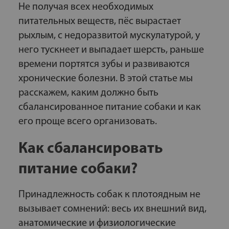
Не получая всех необходимых
питательных веществ, пёс вырастает
рыхлым, с недоразвитой мускулатурой, у
него тускнеет и выпадает шерсть, раньше
времени портятся зубы и развиваются
хронические болезни. В этой статье мы
расскажем, каким должно быть
сбалансированное питание собаки и как
его проще всего организовать.
Как сбалансировать
питание собаки?
Принадлежность собак к плотоядным не
вызывает сомнений: весь их внешний вид,
анатомические и физиологические