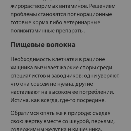
жирорастворимых витаминов. Решением
проблемы становятся полнорационные
готовые корма либо ветеринарные
поливитаминные препараты.
Пищевые волокна
Необходимость клетчатки в рационе
хищника вызывает жаркие споры среди
специалистов и заводчиков: одни уверяют,
что она совсем не нужна, другие
настаивают на высоком её потреблении.
Истина, как всегда, где-то посредине.
Обратимся опять же к природе: съедая
свою жертву вместе со шкурой, перьями,
содержимым желудка и кишечника,