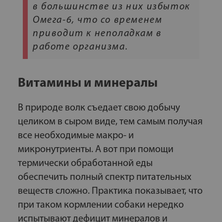
в большинстве из них избыток
Омега-6, что со временем
приводит к неполадкам в
работе организма.
Витамины и минералы
В природе волк съедает свою добычу
целиком в сыром виде, тем самым получая
все необходимые макро- и
микронутриенты. А вот при помощи
термически обработанной еды
обеспечить полный спектр питательных
веществ сложно. Практика показывает, что
при таком кормлении собаки нередко
испытывают дефицит минералов и