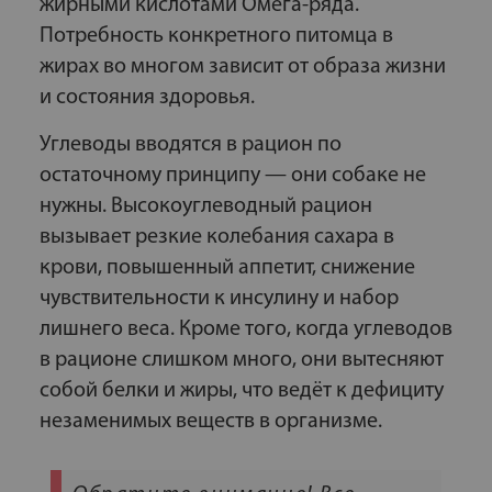
жирными кислотами Омега-ряда.
Потребность конкретного питомца в
жирах во многом зависит от образа жизни
и состояния здоровья.
Углеводы вводятся в рацион по
остаточному принципу — они собаке не
нужны. Высокоуглеводный рацион
вызывает резкие колебания сахара в
крови, повышенный аппетит, снижение
чувствительности к инсулину и набор
лишнего веса. Кроме того, когда углеводов
в рационе слишком много, они вытесняют
собой белки и жиры, что ведёт к дефициту
незаменимых веществ в организме.