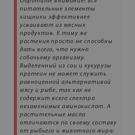
Обратите внимание! Все
питательные элементы
хищники эффективнее
усваивают из мясных
продуктов. К тому же
растения просто не способны
дать всего, что нужно
собачьему организму.
Выделенный из сои и кукурузы
протеин не может служить
равноценной альтернативой
мясу и рыбе, так как не
содержит всего спектра
незаменимых аминокислот. А
растительные масла
отличаются по своему составу
от рыбьего и животного жира: