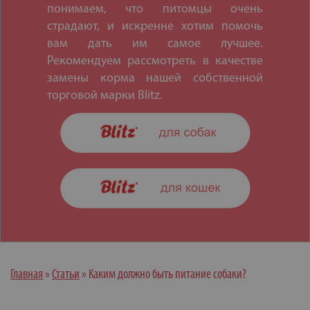
понимаем, что питомцы очень
страдают, и искренне хотим помочь
вам дать им самое лучшее.
Рекомендуем рассмотреть в качестве
замены корма нашей собственной
торговой марки Blitz.
Главная
»
Статьи
»
Каким должно быть питание собаки?