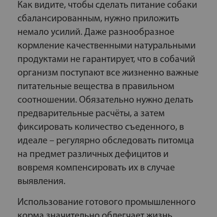
Как видите, чтобы сделать питание собаки
сбалансированным, нужно приложить
немало усилий. Даже разнообразное
кормление качественными натуральными
продуктами не гарантирует, что в собачий
организм поступают все жизненно важные
питательные вещества в правильном
соотношении. Обязательно нужно делать
предварительные расчёты, а затем
фиксировать количество съеденного, в
идеале – регулярно обследовать питомца
на предмет различных дефицитов и
вовремя компенсировать их в случае
выявления.
Использование готового промышленного
корма значительно облегчает жизнь