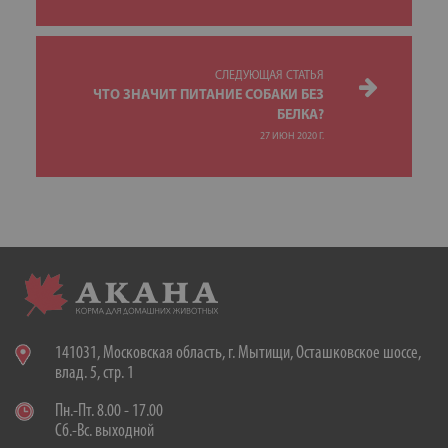
СЛЕДУЮЩАЯ СТАТЬЯ
ЧТО ЗНАЧИТ ПИТАНИЕ СОБАКИ БЕЗ
БЕЛКА?
27 ИЮН 2020 Г.
141031, Московская область, г. Мытищи, Осташковское шоссе,
влад. 5, стр. 1
Пн.-Пт. 8.00 - 17.00
Сб.-Вс. выходной