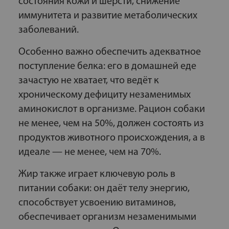
состояния кожи и шерсти, снижение
иммунитета и развитие метаболических
заболеваний.
Особенно важно обеспечить адекватное
поступление белка: его в домашней еде
зачастую не хватает, что ведёт к
хроническому дефициту незаменимых
аминокислот в организме. Рацион собаки
не менее, чем на 50%, должен состоять из
продуктов животного происхождения, а в
идеале — не менее, чем на 70%.
Жир также играет ключевую роль в
питании собаки: он даёт телу энергию,
способствует усвоению витаминов,
обеспечивает организм незаменимыми