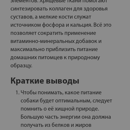
элементов. Хрящевые ткани помогают
синтезировать коллаген для здоровья
суставов, а мелкие кости служат
источником фосфора и кальция. Всё это
позволяет сократить применение
витаминно-минеральных добавок и
максимально приблизить питание
домашних питомцев к природному
образцу.
Краткие выводы
Чтобы понимать, какое питание
собаки будет оптимальным, следует
помнить о её хищной природе.
Большую часть энергии она должна
получать из белков и жиров