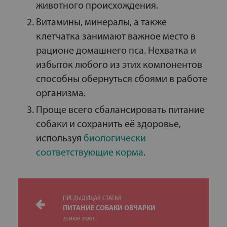
животного происхождения.
Витамины, минералы, а также
клетчатка занимают важное место в
рационе домашнего пса. Нехватка и
избыток любого из этих компонентов
способны обернуться сбоями в работе
организма.
Проще всего сбалансировать питание
собаки и сохранить её здоровье,
используя
биологически
соответствующие корма
.
ПРЕДЫДУЩАЯ СТАТЬЯ
ПИТАНИЕ СОБАКИ ОВЧАРКИ
25 ИЮН 2020 Г.