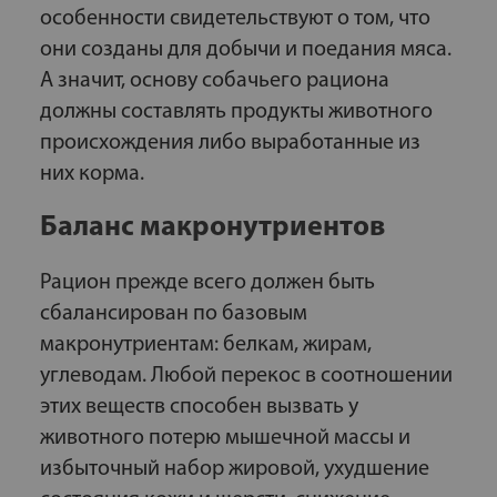
особенности свидетельствуют о том, что
они созданы для добычи и поедания мяса.
А значит, основу собачьего рациона
должны составлять продукты животного
происхождения либо выработанные из
них корма.
Баланс макронутриентов
Рацион прежде всего должен быть
сбалансирован по базовым
макронутриентам: белкам, жирам,
углеводам. Любой перекос в соотношении
этих веществ способен вызвать у
животного потерю мышечной массы и
избыточный набор жировой, ухудшение