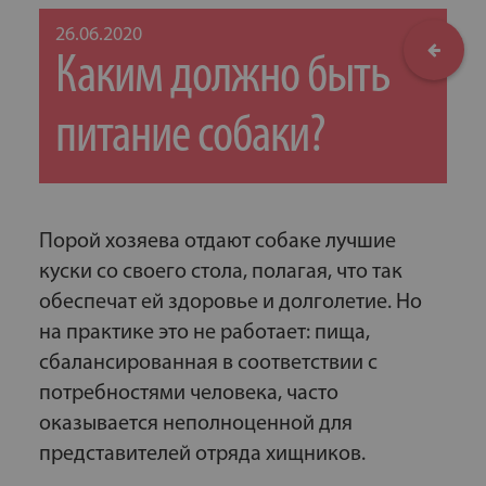
26.06.2020
Каким должно быть
питание собаки?
Порой хозяева отдают собаке лучшие
куски со своего стола, полагая, что так
обеспечат ей здоровье и долголетие. Но
на практике это не работает: пища,
сбалансированная в соответствии с
потребностями человека, часто
оказывается неполноценной для
представителей отряда хищников.