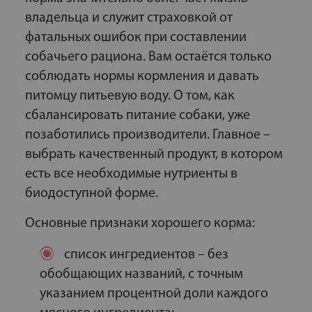
владельца и служит страховкой от
фатальных ошибок при составлении
собачьего рациона. Вам остаётся только
соблюдать нормы кормления и давать
питомцу питьевую воду. О том, как
сбалансировать питание собаки, уже
позаботились производители. Главное –
выбрать качественный продукт, в котором
есть все необходимые нутриенты в
биодоступной форме.
Основные признаки хорошего корма:
список ингредиентов – без
обобщающих названий, с точным
указанием процентной доли каждого