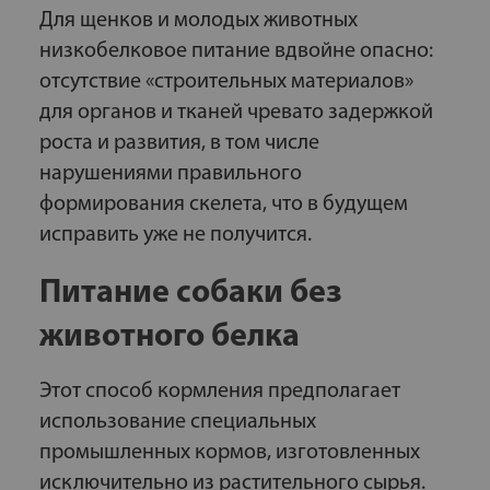
Для щенков и молодых животных
низкобелковое питание вдвойне опасно:
отсутствие «строительных материалов»
для органов и тканей чревато задержкой
роста и развития, в том числе
нарушениями правильного
формирования скелета, что в будущем
исправить уже не получится.
Питание собаки без
животного белка
Этот способ кормления предполагает
использование специальных
промышленных кормов, изготовленных
исключительно из растительного сырья.