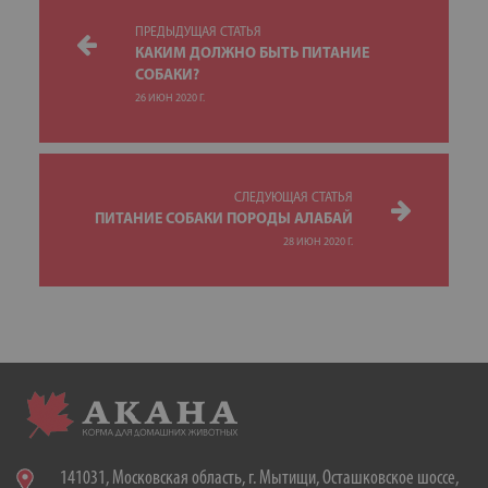
ПРЕДЫДУЩАЯ СТАТЬЯ
КАКИМ ДОЛЖНО БЫТЬ ПИТАНИЕ
СОБАКИ?
26 ИЮН 2020 Г.
СЛЕДУЮЩАЯ СТАТЬЯ
ПИТАНИЕ СОБАКИ ПОРОДЫ АЛАБАЙ
28 ИЮН 2020 Г.
141031, Московская область, г. Мытищи, Осташковское шоссе,