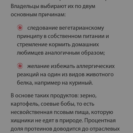
Владельцы выбирают их по двум
основным причинам:
следование вегетарианскому
принципу в собственном питании и
стремление кормить домашних
любимцев аналогичным образом;
желание избежать аллергических
реакций на один из видов животного
белка, например на куриный.
В основе таких продуктов: зерно,
картофель, соевые бобы, то есть
несвойственная псовым пища, которую
хищники не едят в природе. Процентная
доля протеинов доводится до отраслевых