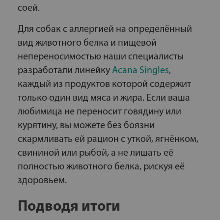
соей.
Для собак с аллергией на определённый
вид животного белка и пищевой
непереносимостью наши специалисты
разработали линейку
Acana Singles
,
каждый из продуктов которой содержит
только один вид мяса и жира. Если ваша
любимица не переносит говядину или
курятину, вы можете без боязни
скармливать ей рацион с уткой, ягнёнком,
свининой или рыбой, а не лишать её
полностью животного белка, рискуя её
здоровьем.
Подводя итоги