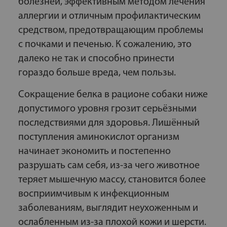
болезней, эффективным методом лечения
аллергии и отличным профилактическим
средством, предотвращающим проблемы
с почками и печенью. К сожалению, это
далеко не так и способно принести
гораздо больше вреда, чем пользы.
Сокращение белка в рационе собаки ниже
допустимого уровня грозит серьёзными
последствиями для здоровья. Лишённый
поступления аминокислот организм
начинает экономить и постепенно
разрушать сам себя, из-за чего животное
теряет мышечную массу, становится более
восприимчивым к инфекционным
заболеваниям, выглядит неухоженным и
ослабленным из-за плохой кожи и шерсти.