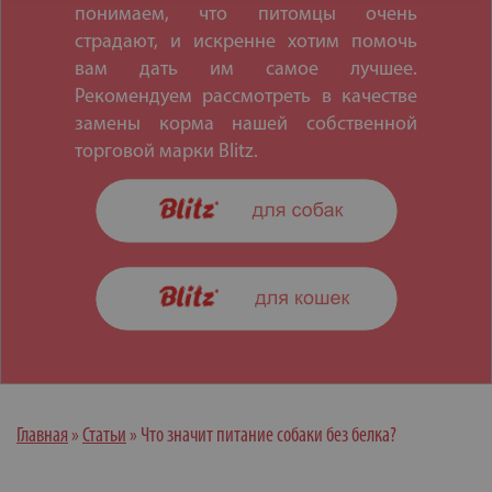
понимаем, что питомцы очень
страдают, и искренне хотим помочь
вам дать им самое лучшее.
Рекомендуем рассмотреть в качестве
замены корма нашей собственной
торговой марки Blitz.
Главная
»
Статьи
»
Что значит питание собаки без белка?