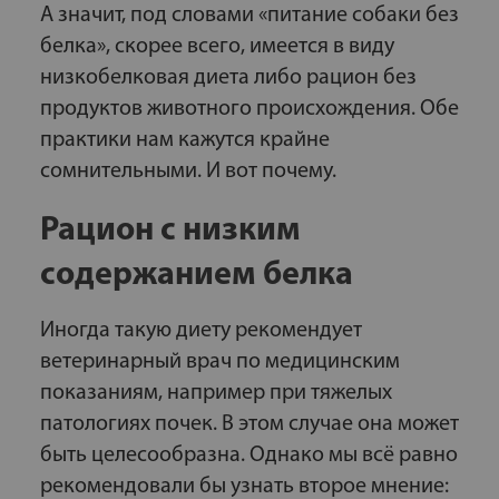
А значит, под словами «питание собаки без
белка», скорее всего, имеется в виду
низкобелковая диета либо рацион без
продуктов животного происхождения. Обе
практики нам кажутся крайне
сомнительными. И вот почему.
Рацион с низким
содержанием белка
Иногда такую диету рекомендует
ветеринарный врач по медицинским
показаниям, например при тяжелых
патологиях почек. В этом случае она может
быть целесообразна. Однако мы всё равно
рекомендовали бы узнать второе мнение: