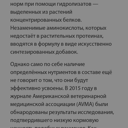
норм при помощи гидролизатов —
выделенных из растений
концентрированных белков.
Незаменимые аминокислоты, которых
недостаёт в растительных протеинах,
вводятся в формулу в виде искусственно
синтезированных добавок.
Однако само по себе наличие
определённых нутриентов в составе ещё
не говорит о том, что они будут
эффективно усвоены. В 2015 году в
журнале Американской ветеринарной
медицинской ассоциации (AVMA) были
обнародованы результаты исследования,
подтвердившего низкую кормовую