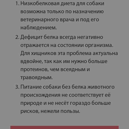
Низкобелковая диета для собаки
возможна только по назначению
ветеринарного врача и под его
наблюдением.
Дефицит белка всегда негативно
отражается на состоянии организма.
Для хищников эта проблема актуальна
вдвойне, так как им нужно больше
протеинов, чем всеядным и
травоядным.
Питание собаки без белка животного
происхождения не соответствует её
природе и не несёт гораздо больше
рисков, нежели пользы.