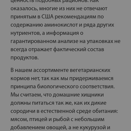
ценность подобных рационов. Как
оказалось, многие из них не отвечают
принятым в США рекомендациям по
содержанию аминокислот и ряда других
нутриентов, а информация о
гарантированном анализе на упаковках не
всегда отражает фактический состав
продуктов.
В нашем ассортименте вегетарианских
кормов нет, так как мы придерживаемся
принципа биологического соответствия.
Мы считаем, что домашние хищники
должны питаться так же, как их дикие
сородичи в естественной среде обитания:
мясом, птицей и рыбой с небольшим
добавлением овощей, а не кукурузой и