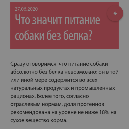
27.06.2020
Что значит питание
собаки без белка?
Сразу оговоримся, что питание собаки
абсолютно без белка невозможно: он в той
или иной мере содержится во всех
натуральных продуктах и промышленных
рационах. Более того, согласно
отраслевым нормам, доля протеинов
рекомендована на уровне не ниже 18% на
сухое вещество корма.