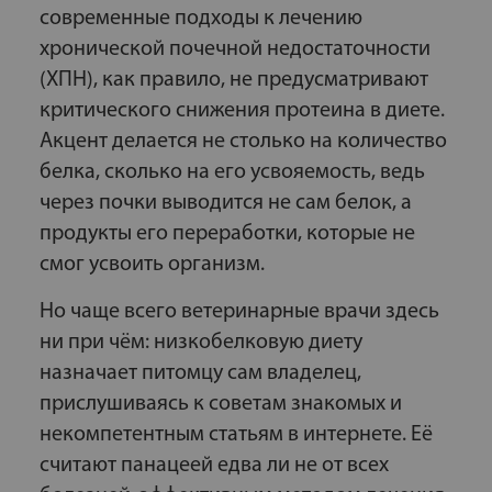
современные подходы к лечению
хронической почечной недостаточности
(ХПН), как правило, не предусматривают
критического снижения протеина в диете.
Акцент делается не столько на количество
белка, сколько на его усвояемость, ведь
через почки выводится не сам белок, а
продукты его переработки, которые не
смог усвоить организм.
Но чаще всего ветеринарные врачи здесь
ни при чём: низкобелковую диету
назначает питомцу сам владелец,
прислушиваясь к советам знакомых и
некомпетентным статьям в интернете. Её
считают панацеей едва ли не от всех