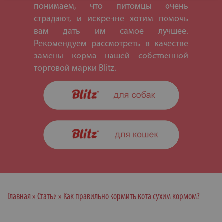
понимаем, что питомцы очень
страдают, и искренне хотим помочь
вам дать им самое лучшее.
Рекомендуем рассмотреть в качестве
замены корма нашей собственной
торговой марки Blitz.
Главная
»
Статьи
»
Как правильно кормить кота сухим кормом?