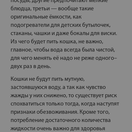
посуды, другие предпочитают мелкие
блюдца, третьи — вообще такие
оригинальные ёмкости, как
подогреватели для детских бутылочек,
стаканы, чашки и даже бокалы для виски.
Из чего будет пить кошка, не важно,
главное, чтобы вода всегда была чистой,
для чего менять её надо не реже одного–
двух раз в день.
Кошки не будут пить мутную,
застоявшуюся воду, а так как чувство
жажды у них снижено, то существует риск
спохватиться только тогда, когда наступят
признаки обезвоживания. Кроме того,
потребление достаточного количества
жидкости очень важно для здоровья