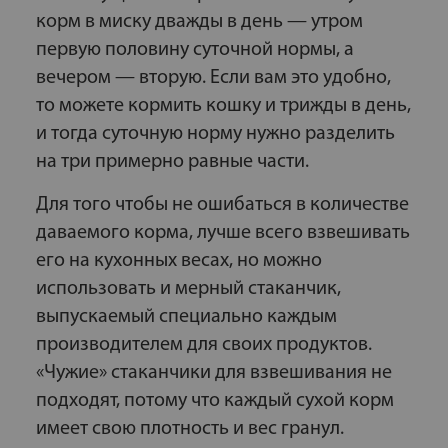
корм в миску дважды в день — утром
первую половину суточной нормы, а
вечером — вторую. Если вам это удобно,
то можете кормить кошку и трижды в день,
и тогда суточную норму нужно разделить
на три примерно равные части.
Для того чтобы не ошибаться в количестве
даваемого корма, лучше всего взвешивать
его на кухонных весах, но можно
использовать и мерный стаканчик,
выпускаемый специально каждым
производителем для своих продуктов.
«Чужие» стаканчики для взвешивания не
подходят, потому что каждый сухой корм
имеет свою плотность и вес гранул.