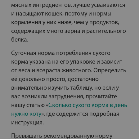
мясных ингредиентов, лучше усваиваются
и насыщают кошек, поэтому и нормы
кормления у них ниже, чем у продуктов,
содержащих много зерна и растительного
белка.
Суточная норма потребления сухого
корма указана на его упаковке и зависит
от веса и возраста животного. Определить
её довольно просто, достаточно
внимательно изучить таблицу, но если у
вас возникли затруднения, прочитайте
нашу статью «
Сколько сухого корма в день
нужно коту
», где содержится подробная
инструкция.
Превышать рекомендованную норму