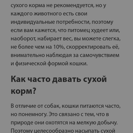
сухого корма не рекомендуется, но у
каждого животного есть свои
индивидуальные потребности, поэтому
если вам кажется, что питомец худеет или,
наоборот, набирает вес, вы можете слегка,
не более чем на 10%, скорректировать её,
внимательно наблюдая за самочувствием
и физической формой кошки.
Как часто давать сухой
корм?
В отличие от собак, кошки питаются часто,
но понемногу. Это связано с тем, что в
природе они охотятся на мелкую добычу.
Поэтому целесообразно насыпать сухой