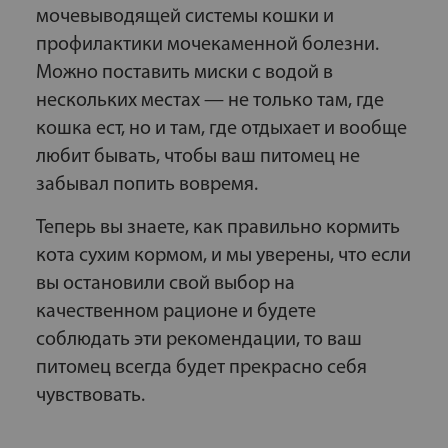
мочевыводящей системы кошки и
профилактики мочекаменной болезни.
Можно поставить миски с водой в
нескольких местах — не только там, где
кошка ест, но и там, где отдыхает и вообще
любит бывать, чтобы ваш питомец не
забывал попить вовремя.
Теперь вы знаете, как правильно кормить
кота сухим кормом, и мы уверены, что если
вы остановили свой выбор на
качественном рационе и будете
соблюдать эти рекомендации, то ваш
питомец всегда будет прекрасно себя
чувствовать.