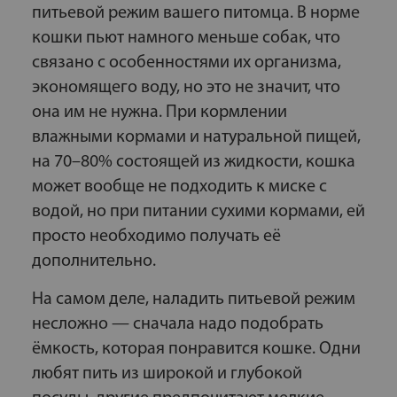
питьевой режим вашего питомца. В норме
кошки пьют намного меньше собак, что
связано с особенностями их организма,
экономящего воду, но это не значит, что
она им не нужна. При кормлении
влажными кормами и натуральной пищей,
на 70–80% состоящей из жидкости, кошка
может вообще не подходить к миске с
водой, но при питании сухими кормами, ей
просто необходимо получать её
дополнительно.
На самом деле, наладить питьевой режим
несложно — сначала надо подобрать
ёмкость, которая понравится кошке. Одни
любят пить из широкой и глубокой