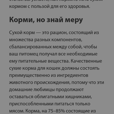
кормом с пользой для его здоровья.
Корми, но знай меру
Сухой корм — это рацион, состоящий из
множества разных компонентов,
сбалансированных между собой, чтобы
ваш питомец получал все необходимые
ему питательные вещества. Качественные
сухие корма для кошек должны состоять
преимущественно из ингредиентов
животного происхождения, потому что эти
домашние любимцы продолжают
оставаться облигатными хищниками,
приспособленными питаться только
мясом. Корма, на 75–85% состоящие из