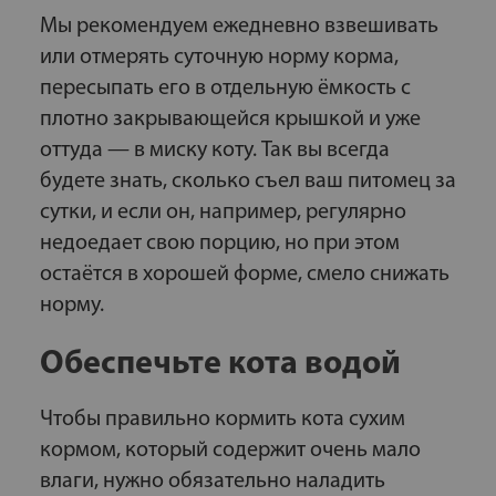
Мы рекомендуем ежедневно взвешивать
или отмерять суточную норму корма,
пересыпать его в отдельную ёмкость с
плотно закрывающейся крышкой и уже
оттуда — в миску коту. Так вы всегда
будете знать, сколько съел ваш питомец за
сутки, и если он, например, регулярно
недоедает свою порцию, но при этом
остаётся в хорошей форме, смело снижать
норму.
Обеспечьте кота водой
Чтобы правильно кормить кота сухим
кормом, который содержит очень мало
влаги, нужно обязательно наладить