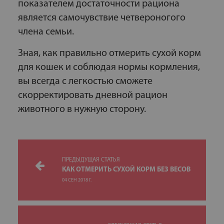
показателем достаточности рациона
является самочувствие четвероногого
члена семьи.
Зная, как правильно отмерить сухой корм
для кошек и соблюдая нормы кормления,
вы всегда с легкостью сможете
скорректировать дневной рацион
животного в нужную сторону.
ПРЕДЫДУЩАЯ СТАТЬЯ
КАК ОТМЕРИТЬ СУХОЙ КОРМ БЕЗ ВЕСОВ
04 СЕН 2018 Г.