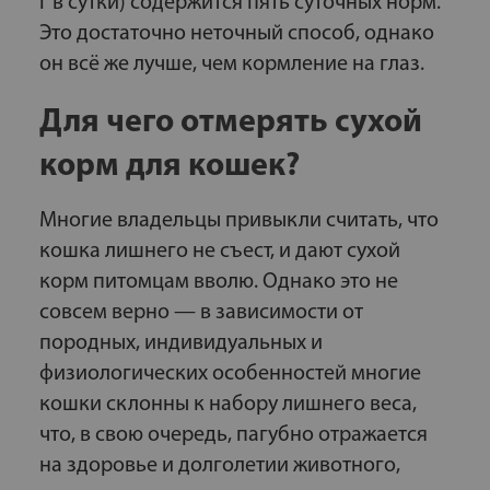
г в сутки) содержится пять суточных норм.
Это достаточно неточный способ, однако
он всё же лучше, чем кормление на глаз.
Для чего отмерять сухой
корм для кошек?
Многие владельцы привыкли считать, что
кошка лишнего не съест, и дают сухой
корм питомцам вволю. Однако это не
совсем верно — в зависимости от
породных, индивидуальных и
физиологических особенностей многие
кошки склонны к набору лишнего веса,
что, в свою очередь, пагубно отражается
на здоровье и долголетии животного,