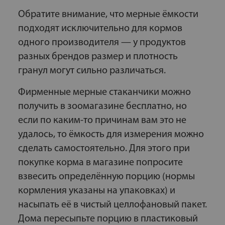
Обратите внимание, что мерные ёмкости
подходят исключительно для кормов
одного производителя — у продуктов
разных брендов размер и плотность
гранул могут сильно различаться.
Фирменные мерные стаканчики можно
получить в зоомагазине бесплатно, но
если по каким-то причинам вам это не
удалось, то ёмкость для измерения можно
сделать самостоятельно. Для этого при
покупке корма в магазине попросите
взвесить определённую порцию (нормы
кормления указаны на упаковках) и
насыпать её в чистый целлофановый пакет.
Дома пересыпьте порцию в пластиковый