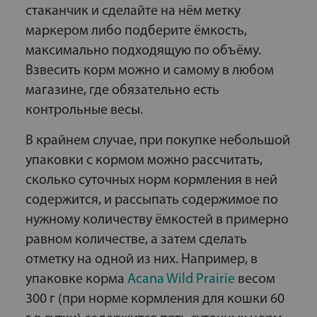
стаканчик и сделайте на нём метку
маркером либо подберите ёмкость,
максимально подходящую по объёму.
Взвесить корм можно и самому в любом
магазине, где обязательно есть
контрольные весы.
В крайнем случае, при покупке небольшой
упаковки с кормом можно рассчитать,
сколько суточных норм кормления в ней
содержится, и рассыпать содержимое по
нужному количеству ёмкостей в примерно
равном количестве, а затем сделать
отметку на одной из них. Например, в
упаковке корма
Acana Wild Prairie
весом
300 г (при норме кормления для кошки 60