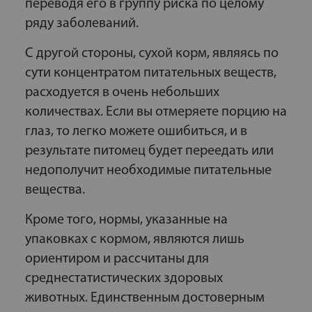
переводя его в группу риска по целому
ряду заболеваний.
С другой стороны, сухой корм, являясь по
сути концентратом питательных веществ,
расходуется в очень небольших
количествах. Если вы отмеряете порцию на
глаз, то легко можете ошибиться, и в
результате питомец будет переедать или
недополучит необходимые питательные
вещества.
Кроме того, нормы, указанные на
упаковках с кормом, являются лишь
ориентиром и рассчитаны для
среднестатистических здоровых
животных. Единственным достоверным