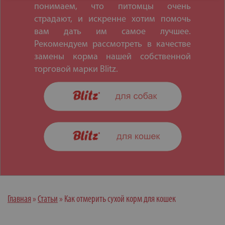
понимаем, что питомцы очень
страдают, и искренне хотим помочь
вам дать им самое лучшее.
Рекомендуем рассмотреть в качестве
замены корма нашей собственной
торговой марки Blitz.
Главная
»
Статьи
»
Как отмерить сухой корм для кошек