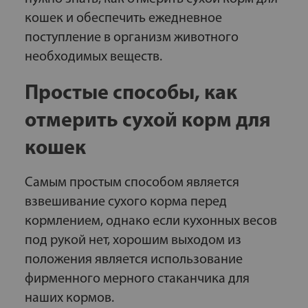
кошек и обеспечить ежедневное
поступление в организм животного
необходимых веществ.
Простые способы, как
отмерить сухой корм для
кошек
Самым простым способом является
взвешивание сухого корма перед
кормлением, однако если кухонных весов
под рукой нет, хорошим выходом из
положения является использование
фирменного мерного стаканчика для
наших кормов.