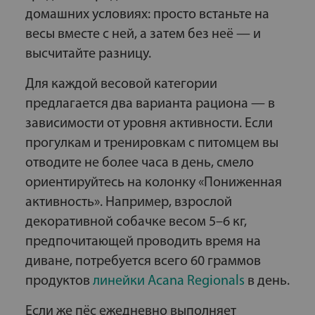
домашних условиях: просто встаньте на
весы вместе с ней, а затем без неё — и
высчитайте разницу.
Для каждой весовой категории
предлагается два варианта рациона — в
зависимости от уровня активности. Если
прогулкам и тренировкам с питомцем вы
отводите не более часа в день, смело
ориентируйтесь на колонку «Пониженная
активность». Например, взрослой
декоративной собачке весом 5–6 кг,
предпочитающей проводить время на
диване, потребуется всего 60 граммов
продуктов
линейки Acana Regionals
в день.
Если же пёс ежедневно выполняет