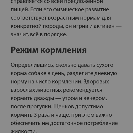
справляется со всей предложенной
пищей. Если его физическое развитие
соответствует возрастным нормам для
конкретной породы, он игрив и активен —
значит, всё в порядке.
Режим кормления
Определившись, сколько давать сухого
корма собаке в день, разделите дневную
норму на число кормлений. Здоровых
взрослых животных рекомендуется
кормить дважды — утром и вечером,
после прогулки. Щенков допустимо
кормить 3 раза и чаще, при этом важно
обеспечить им достаточное потребление
жидкости.