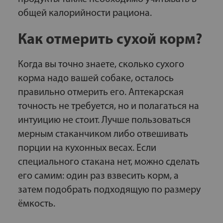
общей калорийности рациона.
Как отмерить сухой корм?
Когда вы точно знаете, сколько сухого
корма надо вашей собаке, осталось
правильно отмерить его. Аптекарская
точность не требуется, но и полагаться на
интуицию не стоит. Лучше пользоваться
мерным стаканчиком либо отвешивать
порции на кухонных весах. Если
специального стакана нет, можно сделать
его самим: один раз взвесить корм, а
затем подобрать подходящую по размеру
ёмкость.