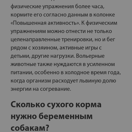
физические упражнения более часа,
кормите его согласно данным в колонке
«Повышенная активность». К физическим
упражнениям можно отнести не только
целенаправленные тренировки, но и бег
рядом с хозяином, активные игры с
детьми, другие нагрузки. Вольерные
животные также нуждаются в усиленном
питании, особенно в холодное время года,
когда организм расходует львиную долю
энергии на согревание.
Сколько сухого корма
нужно беременным
собакам?