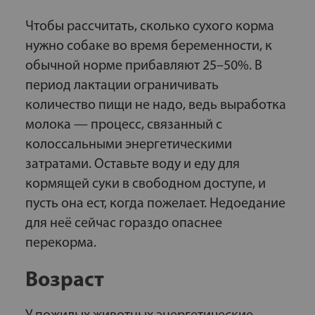
Чтобы рассчитать, сколько сухого корма
нужно собаке во время беременности, к
обычной норме прибавляют 25–50%. В
период лактации ограничивать
количество пищи не надо, ведь выработка
молока — процесс, связанный с
колоссальными энергетическими
затратами. Оставьте воду и еду для
кормящей суки в свободном доступе, и
пусть она ест, когда пожелает. Недоедание
для неё сейчас гораздо опаснее
перекорма.
Возраст