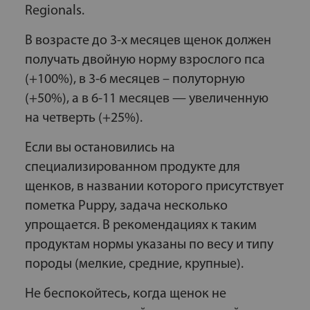
Regionals.
В возрасте до 3-х месяцев щенок должен
получать двойную норму взрослого пса
(+100%), в 3-6 месяцев – полуторную
(+50%), а в 6-11 месяцев — увеличенную
на четверть (+25%).
Если вы остановились на
специализированном продукте для
щенков, в названии которого присутствует
пометка Puppy, задача несколько
упрощается. В рекомендациях к таким
продуктам нормы указаны по весу и типу
породы (мелкие, средние, крупные).
Не беспокойтесь, когда щенок не