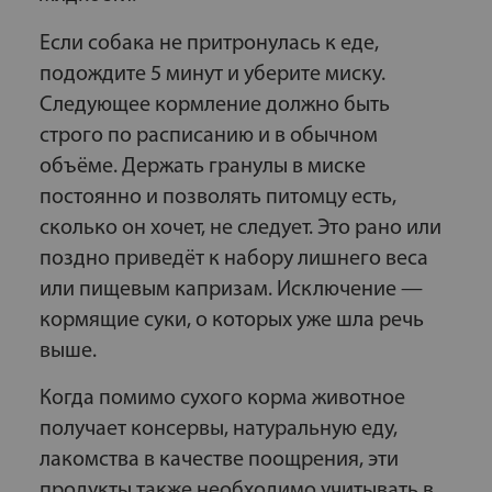
Если собака не притронулась к еде,
подождите 5 минут и уберите миску.
Следующее кормление должно быть
строго по расписанию и в обычном
объёме. Держать гранулы в миске
постоянно и позволять питомцу есть,
сколько он хочет, не следует. Это рано или
поздно приведёт к набору лишнего веса
или пищевым капризам. Исключение —
кормящие суки, о которых уже шла речь
выше.
Когда помимо сухого корма животное
получает консервы, натуральную еду,
лакомства в качестве поощрения, эти
продукты также необходимо учитывать в