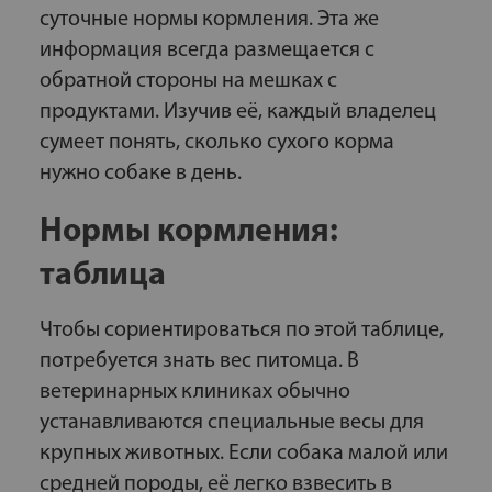
суточные нормы кормления. Эта же
информация всегда размещается с
обратной стороны на мешках с
продуктами. Изучив её, каждый владелец
сумеет понять, сколько сухого корма
нужно собаке в день.
Нормы кормления:
таблица
Чтобы сориентироваться по этой таблице,
потребуется знать вес питомца. В
ветеринарных клиниках обычно
устанавливаются специальные весы для
крупных животных. Если собака малой или
средней породы, её легко взвесить в