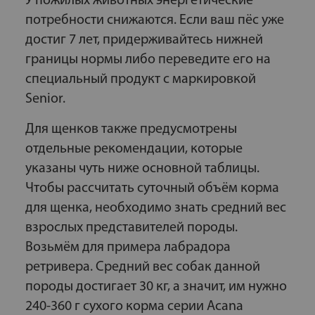
У пожилых животных энергетические
потребности снижаются. Если ваш пёс уже
достиг 7 лет, придерживайтесь нижней
границы нормы либо переведите его на
специальный продукт с маркировкой
Senior.
Для щенков также предусмотрены
отдельные рекомендации, которые
указаны чуть ниже основной таблицы.
Чтобы рассчитать суточный объём корма
для щенка, необходимо знать средний вес
взрослых представителей породы.
Возьмём для примера лабрадора
ретривера. Средний вес собак данной
породы достигает 30 кг, а значит, им нужно
240-360 г сухого корма серии Acana