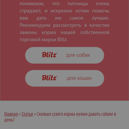
понимаем, что питомцы очень
страдают, и искренне хотим помочь
вам дать им самое лучшее.
Рекомендуем рассмотреть в качестве
замены корма нашей собственной
торговой марки Blitz.
Главная
»
Статьи
»
Сколько сухого корма нужно давать собаке в
день?