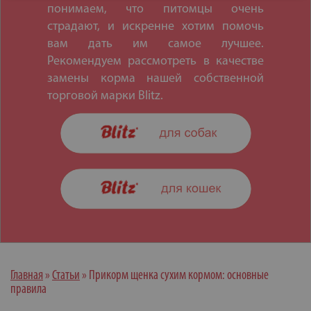
понимаем, что питомцы очень
страдают, и искренне хотим помочь
вам дать им самое лучшее.
Рекомендуем рассмотреть в качестве
замены корма нашей собственной
торговой марки Blitz.
Главная
»
Статьи
»
Прикорм щенка сухим кормом: основные
правила