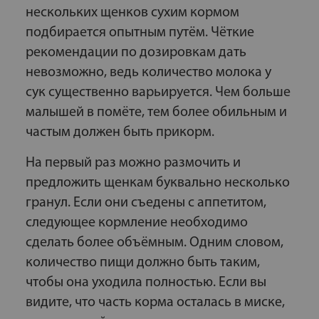
нескольких щенков сухим кормом
подбирается опытным путём. Чёткие
рекомендации по дозировкам дать
невозможно, ведь количество молока у
сук существенно варьируется. Чем больше
малышей в помёте, тем более обильным и
частым должен быть прикорм.
На первый раз можно размочить и
предложить щенкам буквально несколько
гранул. Если они съедены с аппетитом,
следующее кормление необходимо
сделать более объёмным. Одним словом,
количество пищи должно быть таким,
чтобы она уходила полностью. Если вы
видите, что часть корма осталась в миске,