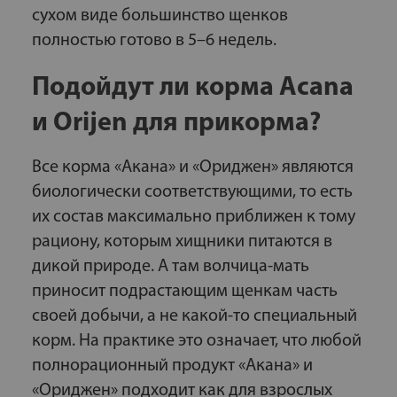
сухом виде большинство щенков
полностью готово в 5–6 недель.
Подойдут ли корма Acana
и Orijen для прикорма?
Все корма «Акана» и «Ориджен» являются
биологически соответствующими, то есть
их состав максимально приближен к тому
рациону, которым хищники питаются в
дикой природе. А там волчица-мать
приносит подрастающим щенкам часть
своей добычи, а не какой-то специальный
корм. На практике это означает, что любой
полнорационный продукт «Акана» и
«Ориджен» подходит как для взрослых