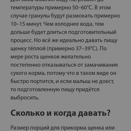
температуры примерно 50–60°C. В этом
случае гранулы будут размокать примерно
10–15 минут. Чем холоднее вода, тем
дольше будет длиться подготовительный
процесс. Но всё же идеально давать пищу
щенку тёплой (примерно 37–39°C). По
мере роста щенков желательно
постепенно отказываться от замачивания
сухого корма, потому что в таком виде он
быстро портится, и если малыш не доест,
то подготовленную пищу придётся
выбросить.
Сколько и когда давать?
Размер порций для прикорма щенка или