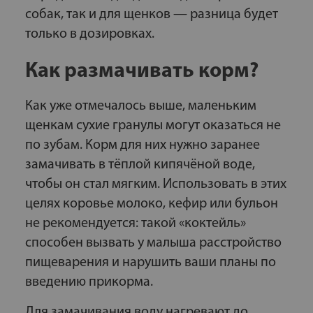
собак, так и для щенков — разница будет
только в дозировках.
Как размачивать корм?
Как уже отмечалось выше, маленьким
щенкам сухие гранулы могут оказаться не
по зубам. Корм для них нужно заранее
замачивать в тёплой кипячёной воде,
чтобы он стал мягким. Использовать в этих
целях коровье молоко, кефир или бульон
не рекомендуется: такой «коктейль»
способен вызвать у малыша расстройство
пищеварения и нарушить ваши планы по
введению прикорма.
Для замачивания воду нагревают до