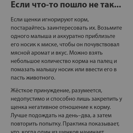
Если что-то пошло не так...
Если щенки игнорируют корм,
постарайтесь заинтересовать их. Возьмите
одного малыша и аккуратно приблизьте
его носик к миске, чтобы он почувствовал
мясной аромат и вкус. Можно взять
небольшое количество корма на палец и
помазать малышу носик или ввести его в
пасть животного.
Жёсткое принуждение, разумеется,
недопустимо и способно лишь закрепить у
щенка негативное отношение к корму.
Лучше подождать на день–два, а затем
повторить попытку. Практика показывает,
что, когда один из щенков начинает