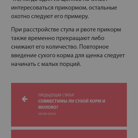
интересоваться прикормом, остальные
охотно следуют его примеру.
При расстройстве стула и рвоте прикорм
также временно прекращают либо
снижают его количество. Повторное
введение сухого корма для щенка следует
начинать с малых порций.
ПРЕДЫДУЩАЯ СТАТЬЯ
СОВМЕСТИМЫ ЛИ СУХОЙ КОРМ И
МОЛОКО?
04 СЕН 2019 Г.