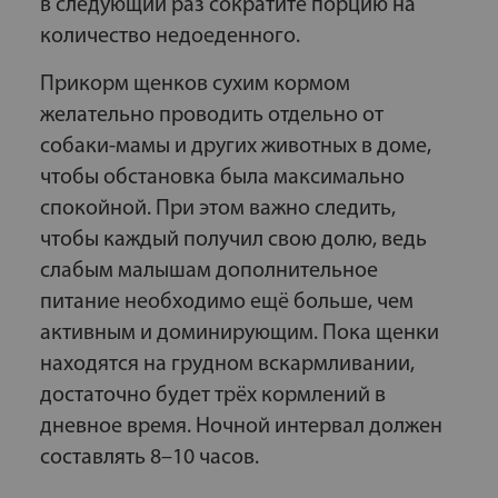
в следующий раз сократите порцию на
количество недоеденного.
Прикорм щенков сухим кормом
желательно проводить отдельно от
собаки-мамы и других животных в доме,
чтобы обстановка была максимально
спокойной. При этом важно следить,
чтобы каждый получил свою долю, ведь
слабым малышам дополнительное
питание необходимо ещё больше, чем
активным и доминирующим. Пока щенки
находятся на грудном вскармливании,
достаточно будет трёх кормлений в
дневное время. Ночной интервал должен
составлять 8–10 часов.