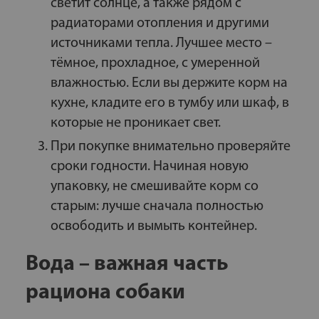
светит солнце, а также рядом с
радиаторами отопления и другими
источниками тепла. Лучшее место –
тёмное, прохладное, с умеренной
влажностью. Если вы держите корм на
кухне, кладите его в тумбу или шкаф, в
которые не проникает свет.
При покупке внимательно проверяйте
сроки годности. Начиная новую
упаковку, не смешивайте корм со
старым: лучше сначала полностью
освободить и вымыть контейнер.
Вода – важная часть
рациона собаки