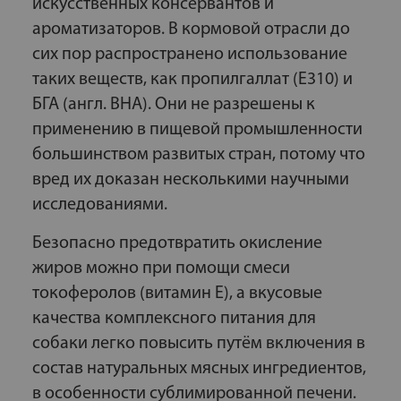
искусственных консервантов и
ароматизаторов. В кормовой отрасли до
сих пор распространено использование
таких веществ, как пропилгаллат (E310) и
БГА (англ. BHA). Они не разрешены к
применению в пищевой промышленности
большинством развитых стран, потому что
вред их доказан несколькими научными
исследованиями.
Безопасно предотвратить окисление
жиров можно при помощи смеси
токоферолов (витамин Е), а вкусовые
качества комплексного питания для
собаки легко повысить путём включения в
состав натуральных мясных ингредиентов,
в особенности сублимированной печени.