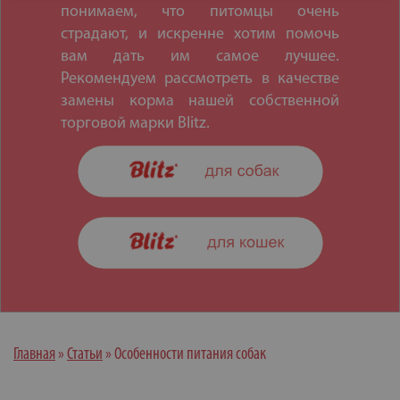
понимаем, что питомцы очень
страдают, и искренне хотим помочь
вам дать им самое лучшее.
Рекомендуем рассмотреть в качестве
замены корма нашей собственной
торговой марки Blitz.
Главная
»
Статьи
»
Особенности питания собак