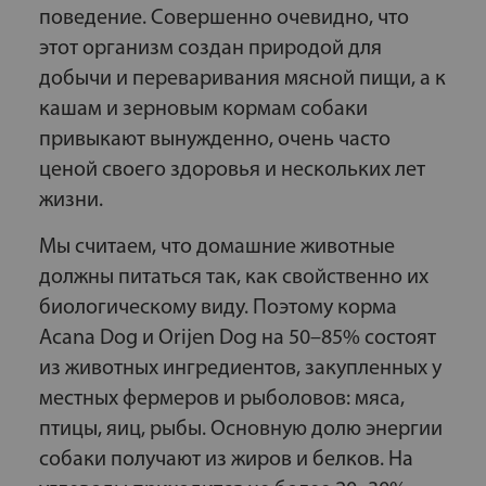
поведение. Совершенно очевидно, что
этот организм создан природой для
добычи и переваривания мясной пищи, а к
кашам и зерновым кормам собаки
привыкают вынужденно, очень часто
ценой своего здоровья и нескольких лет
жизни.
Мы считаем, что домашние животные
должны питаться так, как свойственно их
биологическому виду. Поэтому корма
Acana Dog и Orijen Dog на 50–85% состоят
из животных ингредиентов, закупленных у
местных фермеров и рыболовов: мяса,
птицы, яиц, рыбы. Основную долю энергии
собаки получают из жиров и белков. На