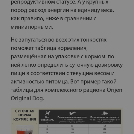
репродуктивном статусе. А у крупных
пород расход энергии на единицу веса,
как правило, ниже в сравнении с
миниатюрными.
Не запутаться во всех этих тонкостях
поможет таблица кормления,
размещённая на упаковке с кормом: по
ней легко определить суточную дозировку
пищи в соответствии с текущим весом и
активностью питомца. Вот пример такой
таблицы для комплексного рациона Orijen
Original Dog.