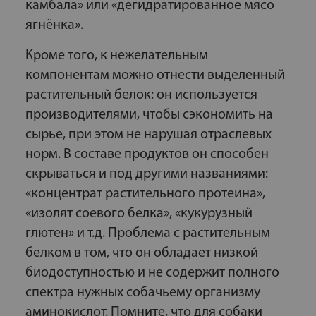
камбала» или «дегидратированное мясо
ягнёнка».
Кроме того, к нежелательным
компонентам можно отнести выделенный
растительный белок: он используется
производителями, чтобы сэкономить на
сырье, при этом не нарушая отраслевых
норм. В составе продуктов он способен
скрываться и под другими названиями:
«концентрат растительного протеина»,
«изолят соевого белка», «кукурузный
глютен» и т.д. Проблема с растительным
белком в том, что он обладает низкой
биодоступностью и не содержит полного
спектра нужных собачьему организму
аминокислот. Помните, что для собаки