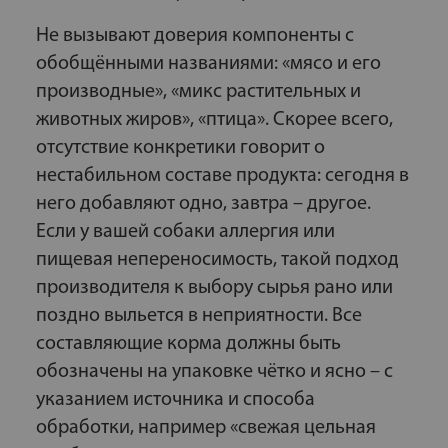
Не вызывают доверия компоненты с
обобщёнными названиями: «мясо и его
производные», «микс растительных и
животных жиров», «птица». Скорее всего,
отсутствие конкретики говорит о
нестабильном составе продукта: сегодня в
него добавляют одно, завтра – другое.
Если у вашей собаки аллергия или
пищевая непереносимость, такой подход
производителя к выбору сырья рано или
поздно выльется в неприятности. Все
составляющие корма должны быть
обозначены на упаковке чётко и ясно – с
указанием источника и способа
обработки, например «свежая цельная