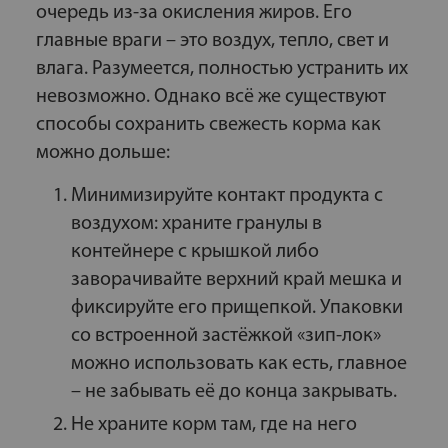
очередь из-за окисления жиров. Его
главные враги – это воздух, тепло, свет и
влага. Разумеется, полностью устранить их
невозможно. Однако всё же существуют
способы сохранить свежесть корма как
можно дольше:
Минимизируйте контакт продукта с
воздухом: храните гранулы в
контейнере с крышкой либо
заворачивайте верхний край мешка и
фиксируйте его прищепкой. Упаковки
со встроенной застёжкой «зип-лок»
можно использовать как есть, главное
– не забывать её до конца закрывать.
Не храните корм там, где на него