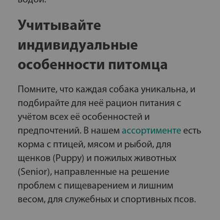
Учитывайте
индивидуальные
особенности питомца
Помните, что каждая собака уникальна, и
подбирайте для неё рацион питания с
учётом всех её особенностей и
предпочтений. В нашем
ассортименте
есть
корма с птицей, мясом и рыбой, для
щенков (Puppy) и пожилых животных
(Senior), направленные на решение
проблем с пищеварением и лишним
весом, для служебных и спортивных псов.