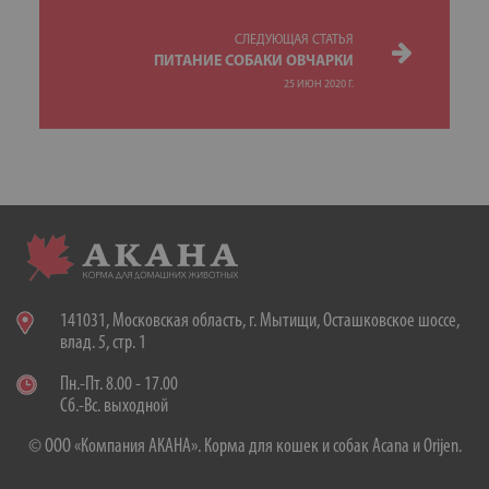
СЛЕДУЮЩАЯ СТАТЬЯ
ПИТАНИЕ СОБАКИ ОВЧАРКИ
25 ИЮН 2020 Г.
141031, Московская область, г. Мытищи, Осташковское шоссе,
влад. 5, стр. 1
Пн.-Пт. 8.00 - 17.00
Сб.-Вс. выходной
© ООО «Компания АКАНА». Корма для кошек и собак Acana и Orijen.