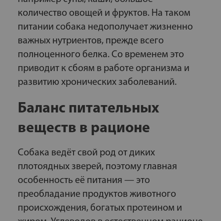
количество овощей и фруктов. На таком
питании собака недополучает жизненно
важных нутриентов, прежде всего
полноценного белка. Со временем это
приводит к сбоям в работе организма и
развитию хронических заболеваний.
Баланс питательных
веществ в рационе
Собака ведёт свой род от диких
плотоядных зверей, поэтому главная
особенность её питания — это
преобладание продуктов животного
происхождения, богатых протеином и