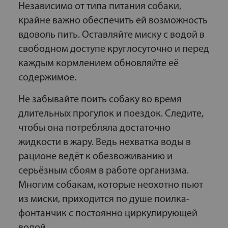
Независимо от типа питания собаки,
крайне важно обеспечить ей возможность
вдоволь пить. Оставляйте миску с водой в
свободном доступе круглосуточно и перед
каждым кормлением обновляйте её
содержимое.
Не забывайте поить собаку во время
длительных прогулок и поездок. Следите,
чтобы она потребляла достаточно
жидкости в жару. Ведь нехватка воды в
рационе ведёт к обезвоживанию и
серьёзным сбоям в работе организма.
Многим собакам, которые неохотно пьют
из миски, приходится по душе поилка-
фонтанчик с постоянно циркулирующей
водой.