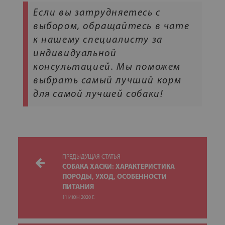
Если вы затрудняетесь с
выбором, обращайтесь в чате
к нашему специалисту за
индивидуальной
консультацией. Мы поможем
выбрать самый лучший корм
для самой лучшей собаки!
ПРЕДЫДУЩАЯ СТАТЬЯ
СОБАКА ХАСКИ: ХАРАКТЕРИСТИКА
ПОРОДЫ, УХОД, ОСОБЕННОСТИ
ПИТАНИЯ
11 ИЮН 2020 Г.