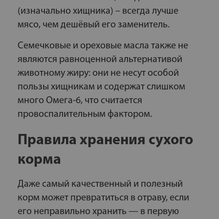
(изначально хищника) – всегда лучше
мясо, чем дешёвый его заменитель.
Семечковые и ореховые масла также не
являются равноценной альтернативой
животному жиру: они не несут особой
пользы хищникам и содержат слишком
много Омега-6, что считается
провоспалительным фактором.
Правила хранения сухого
корма
Даже самый качественный и полезный
корм может превратиться в отраву, если
его неправильно хранить — в первую