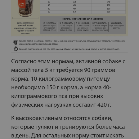
Согласно этим нормам, активной собаке с
массой тела 5 кг требуется 90 граммов
корма, 10-килограммовому питомцу
необходимо 150 г корма, а норма 40-
килограммового пса при высоких
физических нагрузках составит 420 г.
К высокоактивным относятся собаки,
которые гуляют и тренируются более часа
в день. Для остальных норму стоит искать