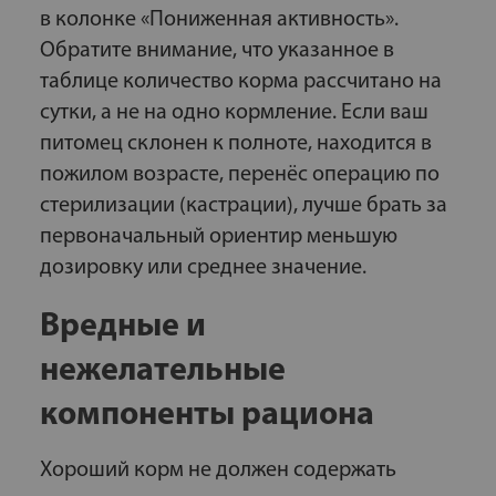
в колонке «Пониженная активность».
Обратите внимание, что указанное в
таблице количество корма рассчитано на
сутки, а не на одно кормление. Если ваш
питомец склонен к полноте, находится в
пожилом возрасте, перенёс операцию по
стерилизации (кастрации), лучше брать за
первоначальный ориентир меньшую
дозировку или среднее значение.
Вредные и
нежелательные
компоненты рациона
Хороший корм не должен содержать