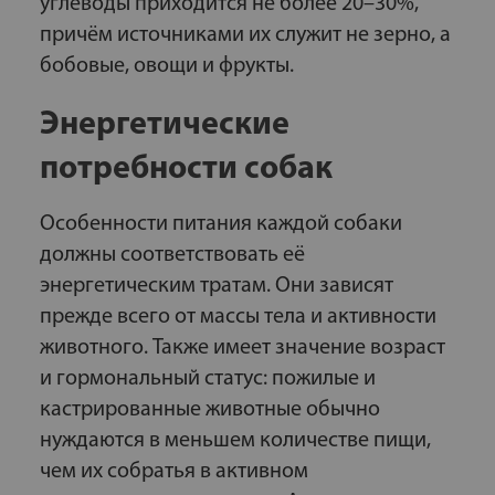
углеводы приходится не более 20–30%,
причём источниками их служит не зерно, а
бобовые, овощи и фрукты.
Энергетические
потребности собак
Особенности питания каждой собаки
должны соответствовать её
энергетическим тратам. Они зависят
прежде всего от массы тела и активности
животного. Также имеет значение возраст
и гормональный статус: пожилые и
кастрированные животные обычно
нуждаются в меньшем количестве пищи,
чем их собратья в активном