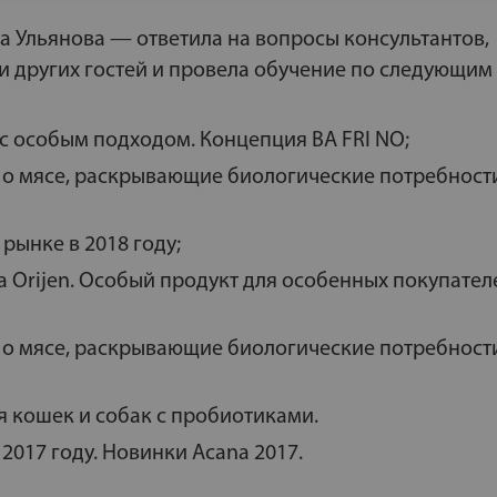
 Ульянова — ответила на вопросы консультантов,
и других гостей и провела обучение по следующим
с особым подходом. Концепция BA FRI NO;
а о мясе, раскрывающие биологические потребност
 рынке в 2018 году;
Orijen. Особый продукт для особенных покупателе
а о мясе, раскрывающие биологические потребност
я кошек и собак с пробиотиками.
2017 году. Новинки Acana 2017.