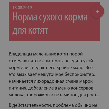
13.08.2019
Норма сухого корма
для котят
Владельцы маленьких котят порой
отмечают, что их питомцы не едят сухой
корм или съедают его крайне мало. Всё
это вызывает нешуточное беспокойство:
начинается лихорадочная смена марок
питания, добавление в меню консервов,
молока, творожков и витаминов для роста.
В действительности, проблема обычно не