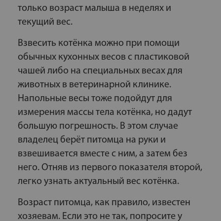
только возраст малыша в неделях и
текущий вес.
Взвесить котёнка можно при помощи
обычных кухонных весов с пластиковой
чашей либо на специальных весах для
животных в ветеринарной клинике.
Напольные весы тоже подойдут для
измерения массы тела котёнка, но дадут
большую погрешность. В этом случае
владелец берёт питомца на руки и
взвешивается вместе с ним, а затем без
него. Отняв из первого показателя второй,
легко узнать актуальный вес котёнка.
Возраст питомца, как правило, известен
хозяевам. Если это не так, попросите у