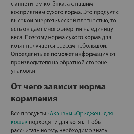
с аппетитом котёнка, а с нашим
восприятием сухого корма. Это продукт с
высокой энергетической плотностью, то
есть он даёт много энергии на единицу
веса. Поэтому норма сухого корма для
котят получается совсем небольшой.
Определить её поможет информация от
производителя на обратной стороне
упаковки.
От чего зависит норма
кормления
Все продукты
«Акана» и «Ориджен» для
кошек
подходят и для котят. Чтобы
рассчитать норму, необходимо знать