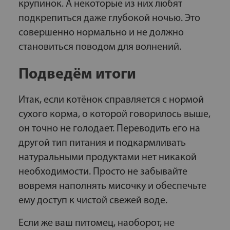
крупинок. А некоторые из них любят
подкрепиться даже глубокой ночью. Это
совершенно нормально и не должно
становиться поводом для волнений.
Подведём итоги
Итак, если котёнок справляется с нормой
сухого корма, о которой говорилось выше,
он точно не голодает. Переводить его на
другой тип питания и подкармливать
натуральными продуктами нет никакой
необходимости. Просто не забывайте
вовремя наполнять мисочку и обеспечьте
ему доступ к чистой свежей воде.
Если же ваш питомец, наоборот, не