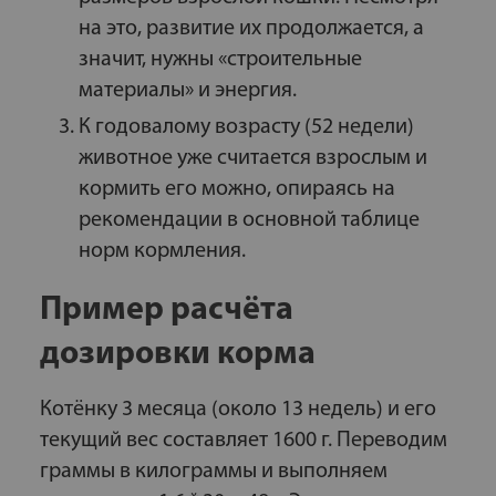
на это, развитие их продолжается, а
значит, нужны «строительные
материалы» и энергия.
К годовалому возрасту (52 недели)
животное уже считается взрослым и
кормить его можно, опираясь на
рекомендации в основной таблице
норм кормления.
Пример расчёта
дозировки корма
Котёнку 3 месяца (около 13 недель) и его
текущий вес составляет 1600 г. Переводим
граммы в килограммы и выполняем