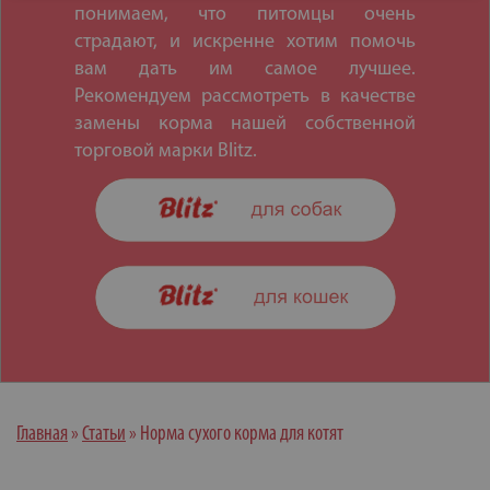
понимаем, что питомцы очень
страдают, и искренне хотим помочь
вам дать им самое лучшее.
Рекомендуем рассмотреть в качестве
замены корма нашей собственной
торговой марки Blitz.
Главная
»
Статьи
»
Норма сухого корма для котят