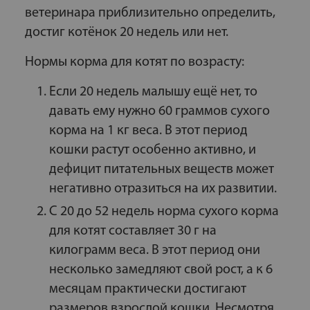
ветеринара приблизительно определить,
достиг котёнок 20 недель или нет.
Нормы корма для котят по возрасту:
Если 20 недель малышу ещё нет, то
давать ему нужно 60 граммов сухого
корма на 1 кг веса. В этот период
кошки растут особенно активно, и
дефицит питательных веществ может
негативно отразиться на их развитии.
С 20 до 52 недель норма сухого корма
для котят составляет 30 г на
килограмм веса. В этот период они
несколько замедляют свой рост, а к 6
месяцам практически достигают
размеров взрослой кошки. Несмотря