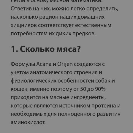
легли в основу мясной математики.
Ответив на них, можно легко определить,
насколько рацион наших домашних
хищников соответствует естественным
потребностям их диких предков.
1. Сколько мяса?
Формулы Acana и Orijen создаются с
учетом анатомического строения и
физиологических особенностей собак и
кошек, именно поэтому от 50 до 90%
приходится на мясные ингредиенты,
которые являются источником протеина и
необходимых для полноценного развития
аминокислот.