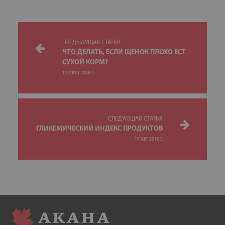
ПРЕДЫДУЩАЯ СТАТЬЯ
ЧТО ДЕЛАТЬ, ЕСЛИ ЩЕНОК ПЛОХО ЕСТ
СУХОЙ КОРМ?
17 ИЮЛ 2016 Г.
СЛЕДУЮЩАЯ СТАТЬЯ
ГЛИКЕМИЧЕСКИЙ ИНДЕКС ПРОДУКТОВ
17 АВГ 2016 Г.