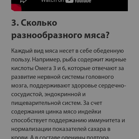
3. Сколько
разнообразного мяса?
Каждый вид мяса несет в себе обеденную
пользу. Например, рыба содержит жирные
кислоты Омега 3 и 6, которые отвечают за
развитие нервной системы головного
мозга, поддерживают здоровье сердечно-
сосудистой, эндокринной и
пищеварительной систем. За счет
содержания цинка мясо индейки
способствует поддержанию иммунитета и
нормализации показателей сахара в
крови. А в составе оленины полтора