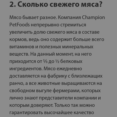
2. Сколько свежего мяса?
Мясо бывает разное. Компания Champion
PetFoods непрерывно стремиться
увеличить долю свежего мяса в составе
кормов, ведь оно содержит больше всего
витаминов и полезных минеральных
веществ. На данный момент, на него
приходится от ⅓ до ½ белковых
ингредиентов. Мясо ежедневно
доставляется на фабрику с близлежащих
ранчо, а все животные выращиваются на
свободном выгуле фермерами, которых
лично знают представители компании и
которым доверяют. Только так можно
гарантировать высочайшее качество