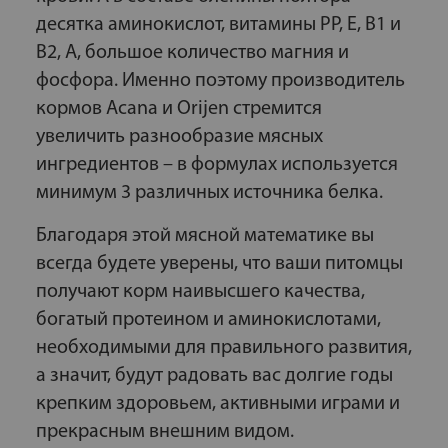
десятка аминокислот, витамины РР, Е, В1 и
В2, А, большое количество магния и
фосфора. Именно поэтому производитель
кормов Acana и Orijen стремится
увеличить разнообразие мясных
ингредиентов – в формулах используется
минимум 3 различных источника белка.
Благодаря этой мясной математике вы
всегда будете уверены, что ваши питомцы
получают корм наивысшего качества,
богатый протеином и аминокислотами,
необходимыми для правильного развития,
а значит, будут радовать вас долгие годы
крепким здоровьем, активными играми и
прекрасным внешним видом.