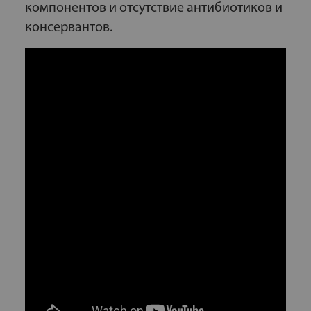
компонентов и отсутствие антибиотиков и
консервантов.