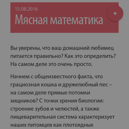
15.08.2016
Мясная математика
Вы уверены, что ваш домашний любимец
питается правильно? Как это определить?
На самом деле это очень просто.
Начнем с общеизвестного факта, что
грациозная кошка и дружелюбный пес –
на самом деле прямые потомки
хищников? С точки зрения биологии:
строение зубов и челюстей, а также
пищеварительная система характеризует
наших питомцев как плотоядных