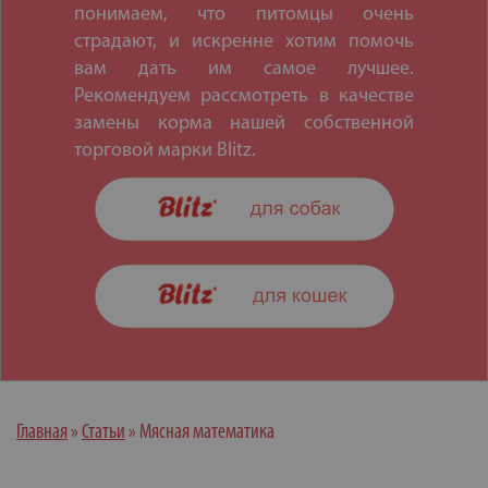
понимаем, что питомцы очень
страдают, и искренне хотим помочь
вам дать им самое лучшее.
Рекомендуем рассмотреть в качестве
замены корма нашей собственной
торговой марки Blitz.
Главная
»
Статьи
»
Мясная математика