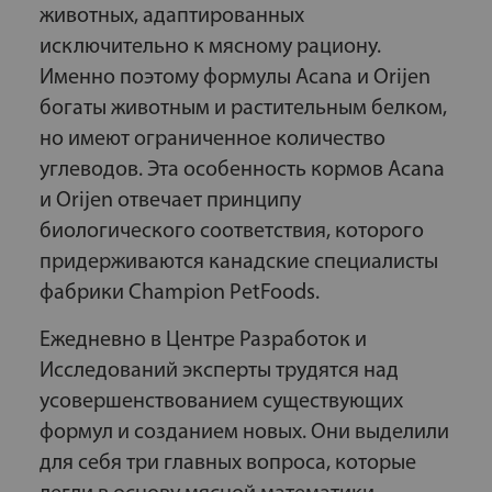
животных, адаптированных
исключительно к мясному рациону.
Именно поэтому формулы Acana и Orijen
богаты животным и растительным белком,
но имеют ограниченное количество
углеводов. Эта особенность кормов Acana
и Orijen отвечает принципу
биологического соответствия, которого
придерживаются канадские специалисты
фабрики Champion PetFoods.
Ежедневно в Центре Разработок и
Исследований эксперты трудятся над
усовершенствованием существующих
формул и созданием новых. Они выделили
для себя три главных вопроса, которые