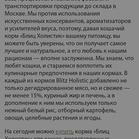
транспортировки продукции до склада в
Москве. Мы против использования
искусственных консервантов, ароматизаторов
и усилителей вкуса, поэтому, давая кошачий
корм «Блиц Холистик» вашему питомцу, вы
можете быть уверены, что он получает самое
лучшее и натуральное, а его любовь к нашим
рационам — вполне заслуженна. Мы знаем, что
любят кошки, и стараемся воплотить их
кулинарные предпочтения в наших кормах. В
каждый из кормов Blitz Holistic добавлено не
только дегидрированное мясо, но и свежее —
не менее 15%, куриный жир и печень, а в
дополнение к ним мы используем только
нежный белый рис, отборный картофель,
овощи, целебные растения и ягоды.
На сегодня можно
купить
корма «Блиц