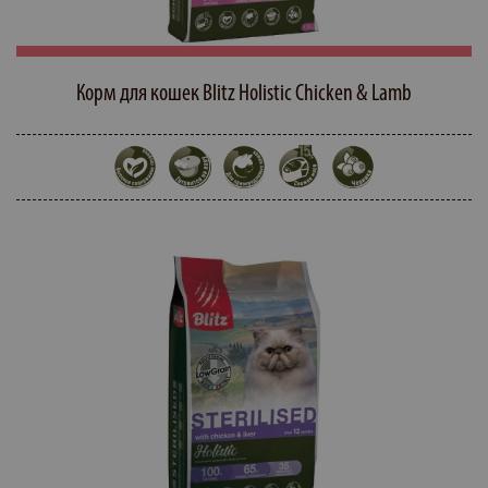
Корм для кошек Blitz Holistic Chicken & Lamb