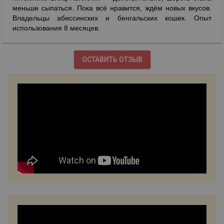
меньше сыпаться. Пока всё нравится, ждём новых вкусов.
Владельцы абиссинских и бенгальских кошек. Опыт
использования 8 месяцев.
ОСТАВИТЬ ОТЗЫВ