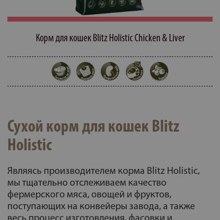
Корм для кошек Blitz Holistic Chicken & Liver
Сухой корм для кошек Blitz
Holistic
Являясь производителем корма Blitz Holistic,
мы тщательно отслеживаем качество
фермерского мяса, овощей и фруктов,
поступающих на конвейеры завода, а также
весь процесс изготовления, фасовки и