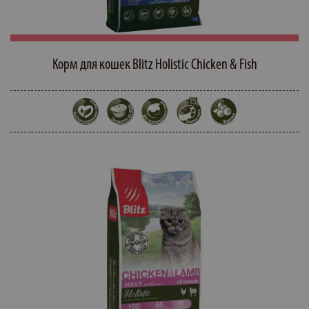
Корм для кошек Blitz Holistic Chicken & Fish