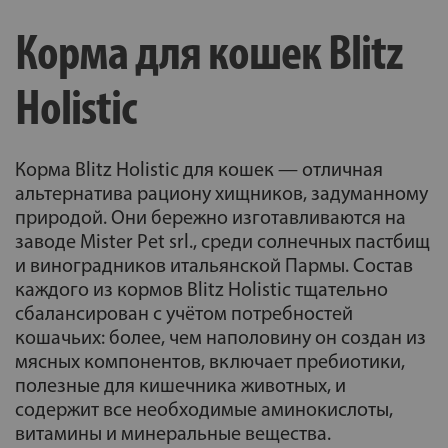
Корма для кошек Blitz
Holistic
Корма Blitz Holistic для кошек — отличная
альтернатива рациону хищников, задуманному
природой. Они бережно изготавливаются на
заводе Mister Pet srl., среди солнечных пастбищ
и виноградников итальянской Пармы. Состав
каждого из кормов Blitz Holistic тщательно
сбалансирован с учётом потребностей
кошачьих: более, чем наполовину он создан из
мясных компонентов, включает пребиотики,
полезные для кишечника животных, и
содержит все необходимые аминокислоты,
витамины и минеральные вещества.