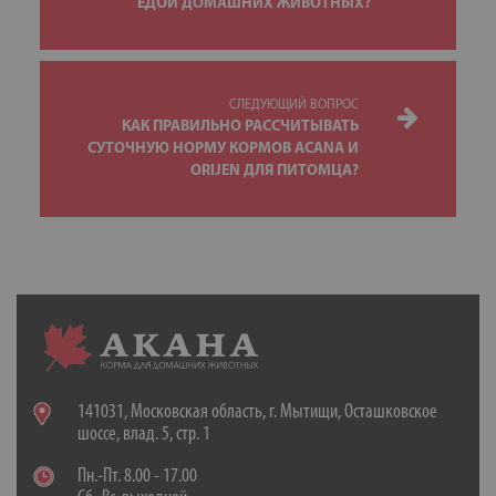
ЕДОЙ ДОМАШНИХ ЖИВОТНЫХ?
СЛЕДУЮЩИЙ ВОПРОС
КАК ПРАВИЛЬНО РАССЧИТЫВАТЬ
СУТОЧНУЮ НОРМУ КОРМОВ ACANA И
ORIJEN ДЛЯ ПИТОМЦА?
141031, Московская область, г. Мытищи, Осташковское
шоссе, влад. 5, стр. 1
Пн.-Пт. 8.00 - 17.00