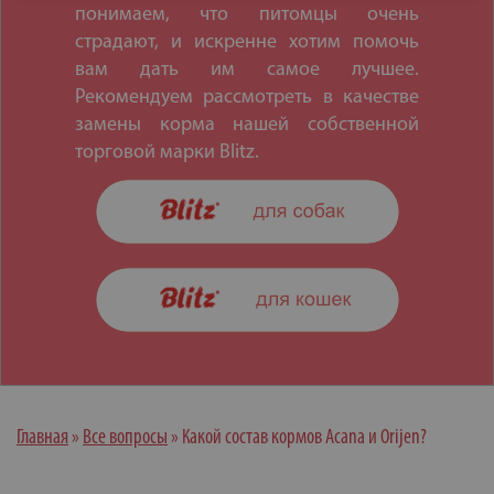
понимаем, что питомцы очень
страдают, и искренне хотим помочь
вам дать им самое лучшее.
Рекомендуем рассмотреть в качестве
замены корма нашей собственной
торговой марки Blitz.
Главная
»
Все вопросы
»
Какой состав кормов Acana и Orijen?