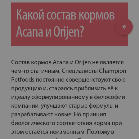
Какой состав кормов
Acana и Orijen?
Состав кормов Acana и Orijen не является
чем-то статичным. Специалисты Champion
Petfoods постоянно совершенствуют свою
продукцию и, стараясь приблизить её к
идеалу сформулированному в философии
компании, улучшают старые формулы и
разрабатывают новые. Но принцип
биологического соответствия корма при
этом остаётся неизменным. Поэтому в