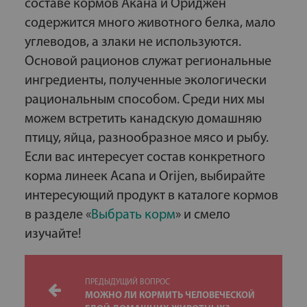
составе кормов Акана и Ориджен
содержится много животного белка, мало
углеводов, а злаки не используются.
Основой рационов служат региональные
ингредиенты, полученные экологически
рациональным способом. Среди них мы
можем встретить канадскую домашняю
птицу, яйца, разнообразное мясо и рыбу.
Если вас интересует состав конкретного
корма линеек Acana и Orijen, выбирайте
интересующий продукт в каталоге кормов
в разделе «
Выбрать корм
» и смело
изучайте!
ПРЕДЫДУЩИЙ ВОПРОС
МОЖНО ЛИ КОРМИТЬ ЧЕЛОВЕЧЕСКОЙ