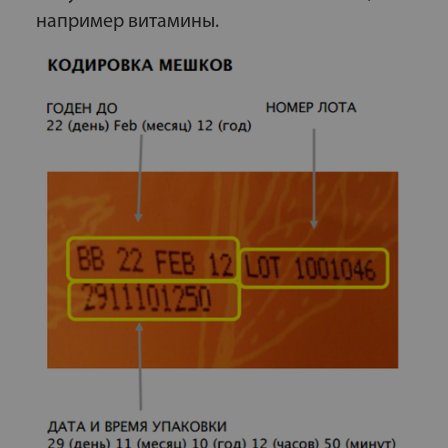
например витамины.