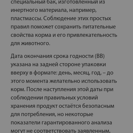
специальный бак, изготовленный из
инертного материала, например,
пластмассы. Соблюдение этих простых
правил поможет сохранить питательные
свойства корма и его привлекательность
для животного.
Дата окончания срока годности (ВВ)
указана на задней стороне упаковки
вверху в формате: день, месяц, год, – до
этого момента желательно использовать
корм. После наступления этой даты при
соблюдении правильных условий
хранения продукт остаётся безопасным
для потребления, но некоторые
показатели гарантированного анализа
могут не соответствовать заявленным,