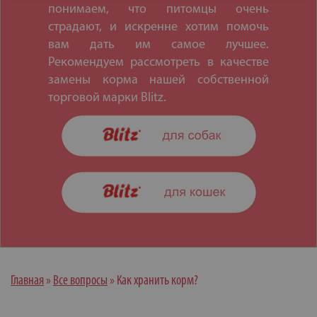
понимаем, что питомцы очень
страдают, и искренне хотим помочь
вам дать им самое лучшее.
Рекомендуем рассмотреть в качестве
замены корма нашей собственной
торговой марки Blitz.
Главная
»
Все вопросы
»
Как хранить корм?