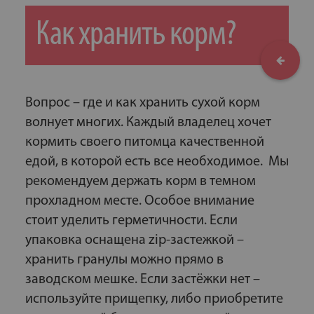
Как хранить корм?
Вопрос – где и как хранить сухой корм
волнует многих. Каждый владелец хочет
кормить своего питомца качественной
едой, в которой есть все необходимое. Мы
рекомендуем держать корм в темном
прохладном месте. Особое внимание
стоит уделить герметичности. Если
упаковка оснащена zip-застежкой –
хранить гранулы можно прямо в
заводском мешке. Если застёжки нет –
используйте прищепку, либо приобретите