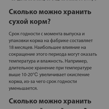
Сколько можно хранить
сухой корм?
Срок годности с момента выпуска и
упаковки корма на фабрике составляет
18 месяцев. Наибольшее влияние на
сокращение этого периода могут оказать
температура и влажность. Например,
длительное хранение при температуре
выше 10-20℃ увеличивает окисление
корма, из-за чего срок годности
уменьшается.
Сколько можно хранить