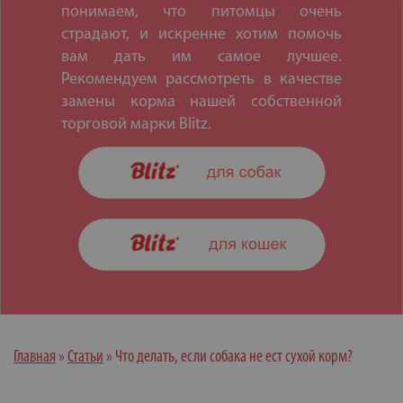
понимаем, что питомцы очень
страдают, и искренне хотим помочь
вам дать им самое лучшее.
Рекомендуем рассмотреть в качестве
замены корма нашей собственной
торговой марки Blitz.
Главная
»
Статьи
»
Что делать, если собака не ест сухой корм?