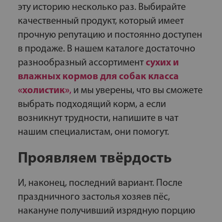
эту историю несколько раз. Выбирайте
качественный продукт, который имеет
прочную репутацию и постоянно доступен
в продаже. В нашем каталоге достаточно
разнообразный ассортимент
сухих и
влажных кормов для собак класса
«холистик»
,
и мы уверены, что вы сможете
выбрать подходящий корм, а если
возникнут трудности, напишите в чат
нашим специалистам, они помогут.
Проявляем твёрдость
И, наконец, последний вариант. После
праздничного застолья хозяев пёс,
накануне получивший изрядную порцию