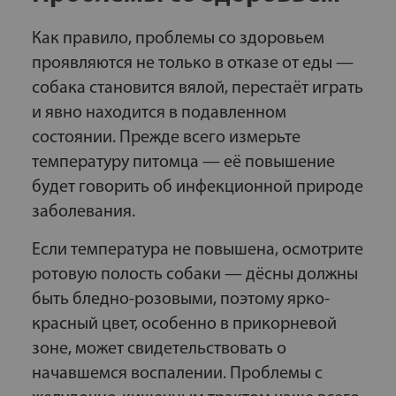
Как правило, проблемы со здоровьем
проявляются не только в отказе от еды —
собака становится вялой, перестаёт играть
и явно находится в подавленном
состоянии. Прежде всего измерьте
температуру питомца — её повышение
будет говорить об инфекционной природе
заболевания.
Если температура не повышена, осмотрите
ротовую полость собаки — дёсны должны
быть бледно-розовыми, поэтому ярко-
красный цвет, особенно в прикорневой
зоне, может свидетельствовать о
начавшемся воспалении. Проблемы с