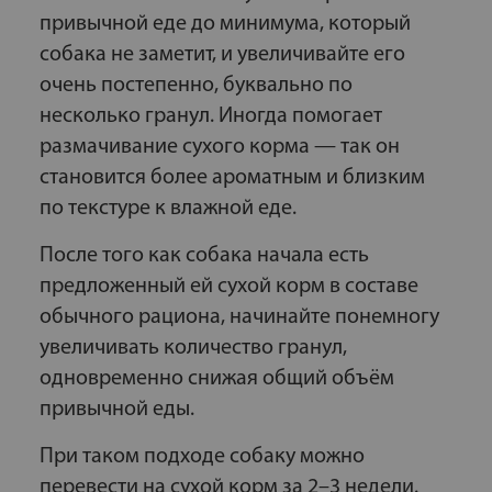
привычной еде до минимума, который
собака не заметит, и увеличивайте его
очень постепенно, буквально по
несколько гранул. Иногда помогает
размачивание сухого корма — так он
становится более ароматным и близким
по текстуре к влажной еде.
После того как собака начала есть
предложенный ей сухой корм в составе
обычного рациона, начинайте понемногу
увеличивать количество гранул,
одновременно снижая общий объём
привычной еды.
При таком подходе собаку можно
перевести на сухой корм за 2–3 недели.