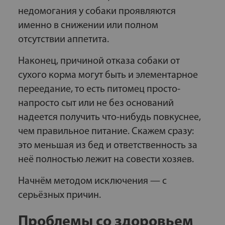
недомогания у собаки проявляются
именно в снижении или полном
отсутствии аппетита.
Наконец, причиной отказа собаки от
сухого корма могут быть и элементарное
переедание, то есть питомец просто-
напросто сыт или не без оснований
надеется получить что-нибудь повкуснее,
чем правильное питание. Скажем сразу:
это меньшая из бед и ответственность за
неё полностью лежит на совести хозяев.
Начнём методом исключения — с
серьёзных причин.
Проблемы со здоровьем