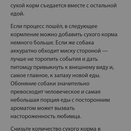
сухой корм съедается вместе с остальной
едой.
Если процесс пошёл, в следующее
кормление можно добавить сухого корма
немного больше. Если же собака
аккуратно обходит миску стороной —
лучше не торопить события и дать
питомцу привыкнуть к внешнему виду и,
самое главное, к запаху новой еды.
Обоняние собаки значительно
превосходит человеческое и самая
небольшая порция еды с посторонним
ароматом может вызвать
настороженность любимца.
Снизьте количество сухого корма в