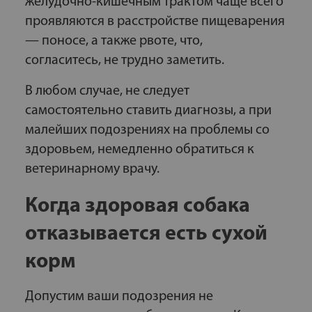
желудочно-кишечным трактом чаще всего
проявляются в расстройстве пищеварения
— поносе, а также рвоте, что,
согласитесь, не трудно заметить.
В любом случае, не следует
самостоятельно ставить диагнозы, а при
малейших подозрениях на проблемы со
здоровьем, немедленно обратиться к
ветеринарному врачу.
Когда здоровая собака
отказывается есть сухой
корм
Допустим ваши подозрения не