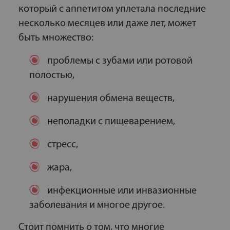
который с аппетитом уплетала последние
несколько месяцев или даже лет, может
быть множество:
проблемы с зубами или ротовой
полостью,
нарушения обмена веществ,
неполадки с пищеварением,
стресс,
жара,
инфекционные или инвазионные
заболевания и многое другое.
Стоит помнить о том, что многие