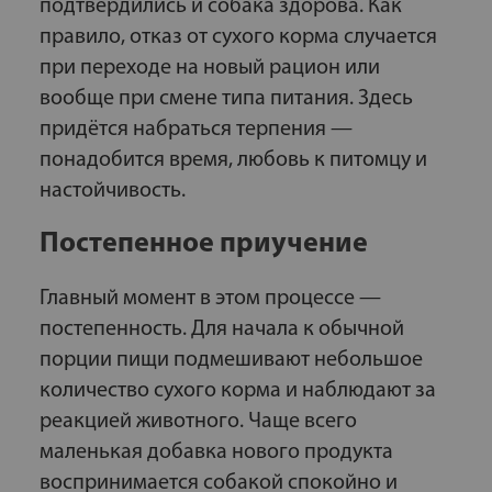
подтвердились и собака здорова. Как
правило, отказ от сухого корма случается
при переходе на новый рацион или
вообще при смене типа питания. Здесь
придётся набраться терпения —
понадобится время, любовь к питомцу и
настойчивость.
Постепенное приучение
Главный момент в этом процессе —
постепенность. Для начала к обычной
порции пищи подмешивают небольшое
количество сухого корма и наблюдают за
реакцией животного. Чаще всего
маленькая добавка нового продукта
воспринимается собакой спокойно и