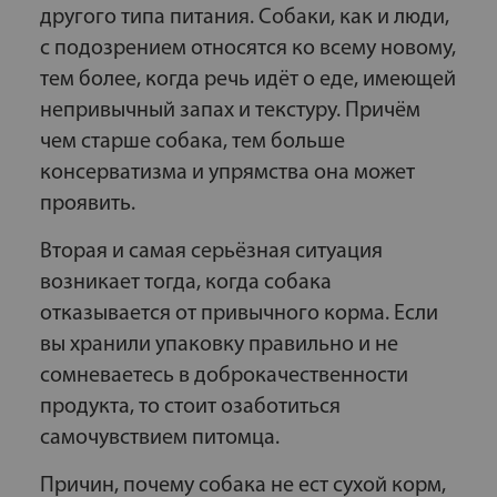
другого типа питания. Собаки, как и люди,
с подозрением относятся ко всему новому,
тем более, когда речь идёт о еде, имеющей
непривычный запах и текстуру. Причём
чем старше собака, тем больше
консерватизма и упрямства она может
проявить.
Вторая и самая серьёзная ситуация
возникает тогда, когда собака
отказывается от привычного корма. Если
вы хранили упаковку правильно и не
сомневаетесь в доброкачественности
продукта, то стоит озаботиться
самочувствием питомца.
Причин, почему собака не ест сухой корм,