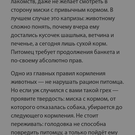
лакомств, даже не желает смотреть в
сторону миски с привычным кормом. В
лучшем случае это капризы: животному
сложно понять, почему вчера ему
достались кусочек шашлыка, ветчина и
печенье, а сегодня лишь сухой корм.
Питомец требует продолжения банкета и
по-своему абсолютно прав.
Одно из главных правил кормления
животных — не нарушать рацион питомца.
Но если уж случился с вами такой грех —
проявите твердость: миска с кормом, от
которого отказалась собака, убирается до
следующего кормления. Не стоит
переживать: голодовка не способна
повредить питомцу, а только пойдёт ему