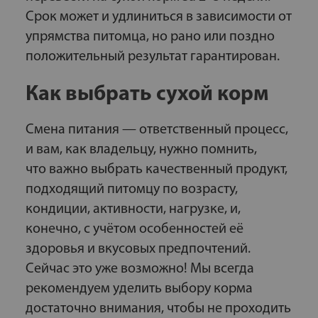
Срок может и удлиниться в зависимости от
упрямства питомца, но рано или поздно
положительный результат гарантирован.
Как выбрать сухой корм
Смена питания — ответственный процесс,
и вам, как владельцу, нужно помнить,
что важно выбрать качественный продукт,
подходящий питомцу по возрасту,
кондиции, активности, нагрузке, и,
конечно, с учётом особенностей её
здоровья и вкусовых предпочтений.
Сейчас это уже возможно! Мы всегда
рекомендуем уделить выбору корма
достаточно внимания, чтобы не проходить