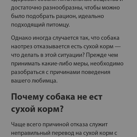
достаточно разнообразны, чтобы можно
было подобрать рацион, идеально
подходящий питомцу.
Однако иногда случается так, что собака
наотрез отказывается есть сухой корм —
что делать в этой ситуации? Прежде чем
принимать какие-либо меры, необходимо
разобраться с причинами поведения
вашего любимца.
Почему собака не ест
сухой корм?
Чаще всего причиной отказа служит
неправильный перевод на сухой корм с