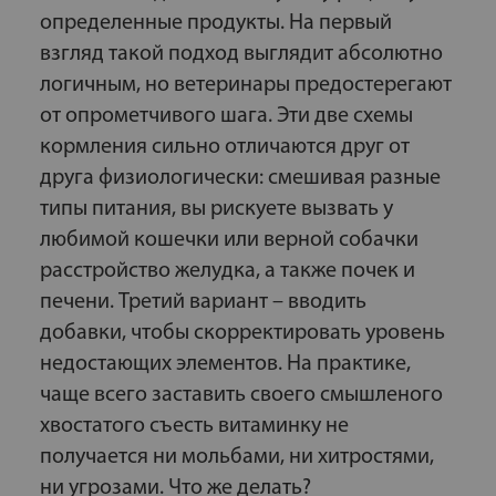
определенные продукты. На первый
взгляд такой подход выглядит абсолютно
логичным, но ветеринары предостерегают
от опрометчивого шага. Эти две схемы
кормления сильно отличаются друг от
друга физиологически: смешивая разные
типы питания, вы рискуете вызвать у
любимой кошечки или верной собачки
расстройство желудка, а также почек и
печени. Третий вариант – вводить
добавки, чтобы скорректировать уровень
недостающих элементов. На практике,
чаще всего заставить своего смышленого
хвостатого съесть витаминку не
получается ни мольбами, ни хитростями,
ни угрозами. Что же делать?