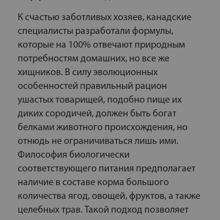
К счастью заботливых хозяев, канадские
специалисты разработали формулы,
которые на 100% отвечают природным
потребностям домашних, но все же
хищников. В силу эволюционных
особенностей правильный рацион
ушастых товарищей, подобно пище их
диких сородичей, должен быть богат
белками животного происхождения, но
отнюдь не ограничиваться лишь ими.
Философия биологически
соответствующего питания предполагает
наличие в составе корма большого
количества ягод, овощей, фруктов, а также
целебных трав. Такой подход позволяет