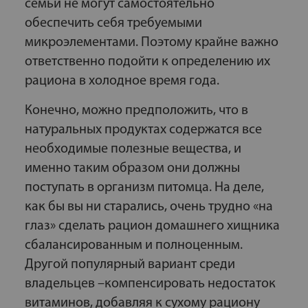
семьи не могут самостоятельно
обеспечить себя требуемыми
микроэлементами. Поэтому крайне важно
ответственно подойти к определению их
рациона в холодное время года.
Конечно, можно предположить, что в
натуральных продуктах содержатся все
необходимые полезные вещества, и
именно таким образом они должны
поступать в организм питомца. На деле,
как бы вы ни старались, очень трудно «на
глаз» сделать рацион домашнего хищника
сбалансированным и полноценным.
Другой популярный вариант среди
владельцев –компенсировать недостаток
витаминов, добавляя к сухому рациону