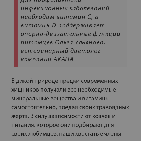
Для профилактики
инфекционных заболеваний
необходим витамин С, а
витамин D поддерживает
опорно-двигательные функции
питомцев.Ольга Ульянова,
ветеринарный диетолог
компании АКАНА
В дикой природе предки современных
хищников получали все необходимые
минеральные вещества и витамины
самостоятельно, поедая своих травоядных
жертв. В силу зависимости от хозяев и
питания, которое они подбирают для
своих любимцев, наши хвостатые члены