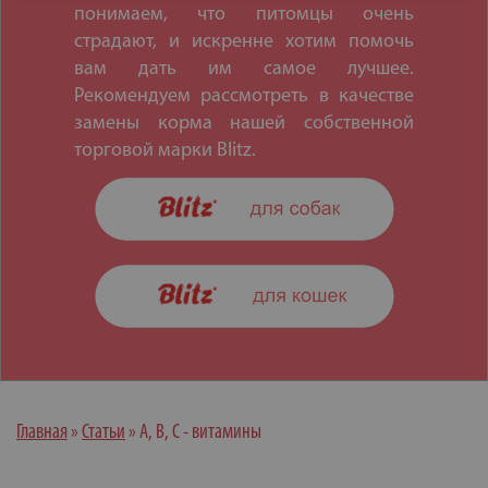
понимаем, что питомцы очень
страдают, и искренне хотим помочь
вам дать им самое лучшее.
Рекомендуем рассмотреть в качестве
замены корма нашей собственной
торговой марки Blitz.
Главная
»
Статьи
»
A, B, C - витамины