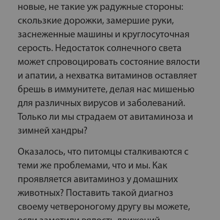
новые, не такие уж радужные стороны:
скользкие дорожки, замершие руки,
заснеженные машины и круглосуточная
серость. Недостаток солнечного света
может спровоцировать состояние вялости
и апатии, а нехватка витаминов оставляет
брешь в иммунитете, делая нас мишенью
для различных вирусов и заболеваний.
Только ли мы страдаем от авитаминоза и
зимней хандры?
Оказалось, что питомцы сталкиваются с
теми же проблемами, что и мы. Как
проявляется авитаминоз у домашних
животных? Поставить такой диагноз
своему четвероногому другу вы можете,